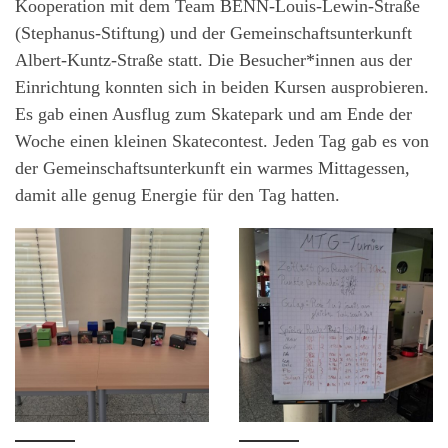
Kooperation mit dem Team BENN-Louis-Lewin-Straße
(Stephanus-Stiftung) und der Gemeinschaftsunterkunft
Albert-Kuntz-Straße statt. Die Besucher*innen aus der
Einrichtung konnten sich in beiden Kursen ausprobieren.
Es gab einen Ausflug zum Skatepark und am Ende der
Woche einen kleinen Skatecontest. Jeden Tag gab es von
der Gemeinschaftsunterkunft ein warmes Mittagessen,
damit alle genug Energie für den Tag hatten.