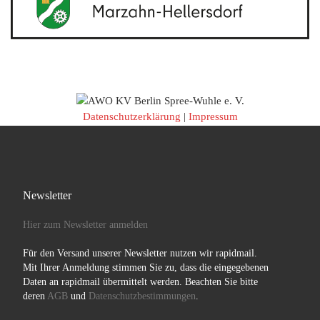
Datenschutzerklärung
|
Impressum
Newsletter
Hier zum Newsletter anmelden
Für den Versand unserer Newsletter nutzen wir rapidmail.
Mit Ihrer Anmeldung stimmen Sie zu, dass die eingegebenen
Daten an rapidmail übermittelt werden. Beachten Sie bitte
deren
AGB
und
Datenschutzbestimmungen
.