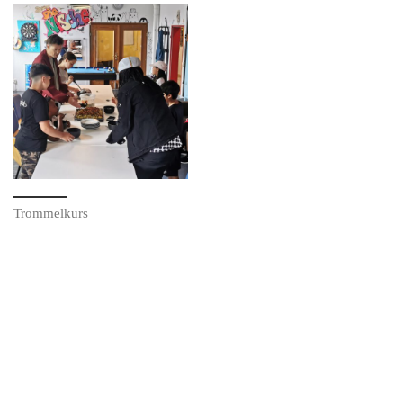
Trommelkurs