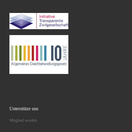
Unterstütze uns
Mitglied werden