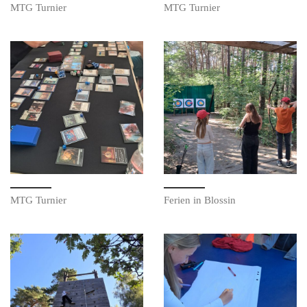
MTG Turnier
MTG Turnier
MTG Turnier
Ferien in Blossin