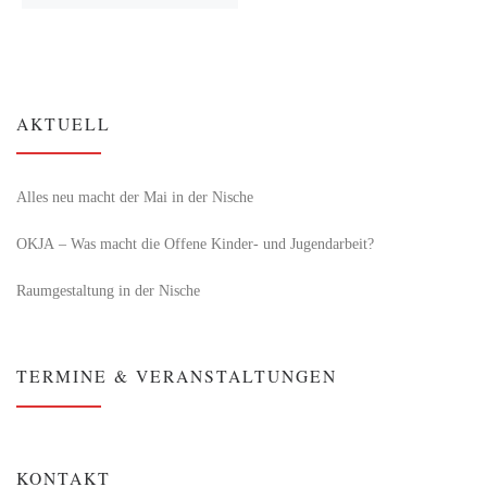
AKTUELL
Alles neu macht der Mai in der Nische
OKJA – Was macht die Offene Kinder- und Jugendarbeit?
Raumgestaltung in der Nische
TERMINE & VERANSTALTUNGEN
KONTAKT