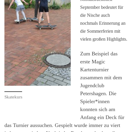
September bedeutet für
die Nische auch
nochmals Erinnerung an
die Sommerferien mit
vielen großen Highlights.
Zum Beispiel das
erste Magic
Kartenturnier
zusammen mit dem
Jugendclub
Petershagen. Die
Skatekurs
Spieler*innen
konnten sich am
Anfang ein Deck für
das Turnier aussuchen. Gespielt wurde immer zu viert