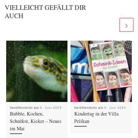
VIELLEICHT GEFÄLLT DIR
AUCH
Veröffentlicht am
6. Juni 2023
Veröffentlicht am
8. Juni 2024
Bubble, Kochen,
Kindertag in der Villa
Schulfest, Kicker – Neues
Pelikan
im Mai