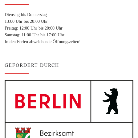
Dienstag bis Donnerstag:
13:00 Uhr bis 20:00 Uhr
Freitag: 12:00 Uhr bis 20:00 Uhr
Samstag: 11:00 Uhr bis 17:00 Uhr
In den Ferien abweichende Öffnungszeiten!
GEFÖRDERT DURCH