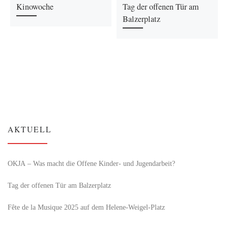
Kinowoche
Tag der offenen Tür am
Balzerplatz
AKTUELL
OKJA – Was macht die Offene Kinder- und Jugendarbeit?
Tag der offenen Tür am Balzerplatz
Fête de la Musique 2025 auf dem Helene-Weigel-Platz