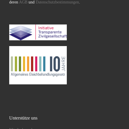
deren
AGB
und
Datenschutzbestimmungen
.
Unterstütze uns