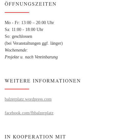
ÖFFNUNGSZEITEN
Mo - Fr: 13:00 – 20.00 Uhr
Sa: 11:00 - 18:00 Uhr
So: geschlossen
(bei Veranstaltungen ggf. länger)
Wochenende:
Projekte u. nach Vereinbarung
WEITERE INFORMATIONEN
balzerplatz.wordpress.com
facebook.com/fhbalzerplatz
IN KOOPERATION MIT