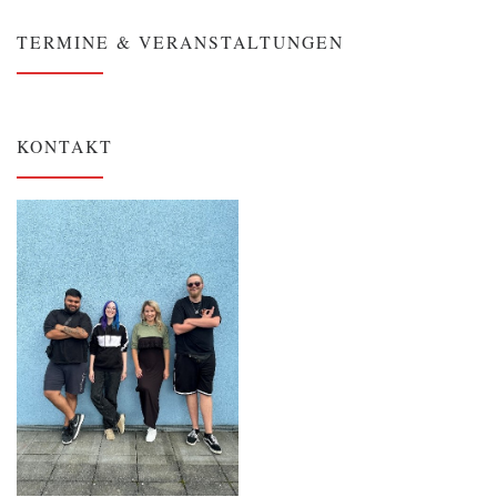
TERMINE & VERANSTALTUNGEN
KONTAKT