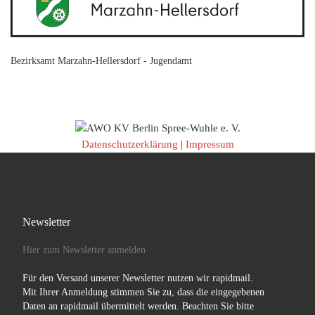
Bezirksamt Marzahn-Hellersdorf - Jugendamt
Datenschutzerklärung
|
Impressum
Newsletter
Hier zum Newsletter anmelden
Für den Versand unserer Newsletter nutzen wir rapidmail.
Mit Ihrer Anmeldung stimmen Sie zu, dass die eingegebenen
Daten an rapidmail übermittelt werden. Beachten Sie bitte