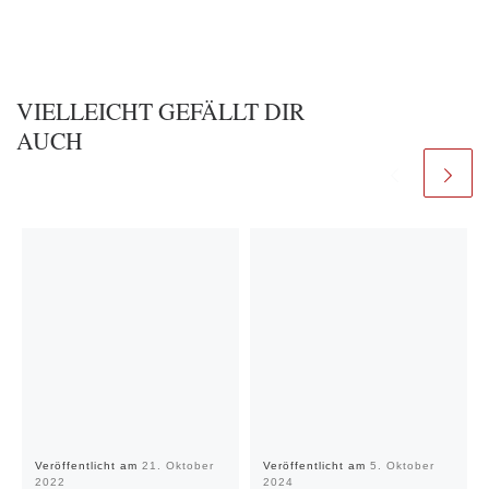
VIELLEICHT GEFÄLLT DIR
AUCH
Veröffentlicht am
21. Oktober
Veröffentlicht am
5. Oktober
2022
2024