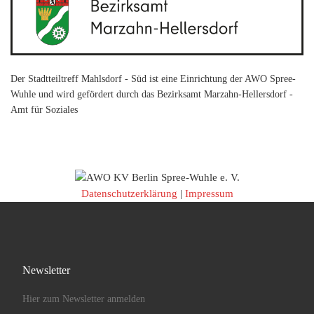
Der Stadtteiltreff Mahlsdorf - Süd ist eine Einrichtung der AWO Spree-
Wuhle und wird gefördert durch das Bezirksamt Marzahn-Hellersdorf -
Amt für Soziales
Datenschutzerklärung
|
Impressum
Newsletter
Hier zum Newsletter anmelden