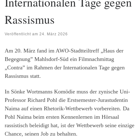
Internationalen Tage gegen
Rassismus
Veröffentlicht am
24. März 2026
Am 20. März fand im AWO-Stadtteiltreff „Haus der
Begegnung” Mahlsdorf-Süd ein Filmnachmittag
„Contra” im Rahmen der Internationalen Tage gegen
Rassismus statt.
In Sönke Wortmanns Komödie muss der zynische Uni-
Professor Richard Pohl die Erstsemester-Jurastudentin
Naima auf einen Rhetorik-Wettbewerb vorbereiten. Da
Pohl Naima beim ersten Kennenlernen im Hörsaal
rassistisch beleidigt hat, ist der Wettbewerb seine einzige
Chance, seinen Job zu behalten.