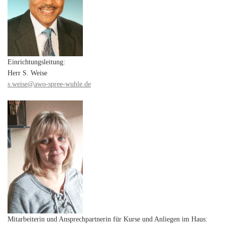
Einrichtungsleitung:
Herr S. Weise
s.weise@awo-spree-wuhle.de
Mitarbeiterin und Ansprechpartnerin für Kurse und Anliegen im Haus: