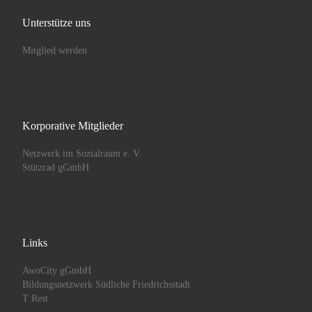
Unterstütze uns
Mitglied werden
Korporative Mitglieder
Netzwerk im Sozialraum e. V.
Stützrad gGmbH
Links
AwoCity gGmbH
Bildungsnetzwerk Südliche Friedrichsstadt
T Rest