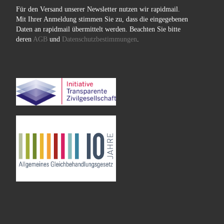
Für den Versand unserer Newsletter nutzen wir rapidmail.
Mit Ihrer Anmeldung stimmen Sie zu, dass die eingegebenen
Daten an rapidmail übermittelt werden. Beachten Sie bitte
deren
AGB
und
Datenschutzbestimmungen
.