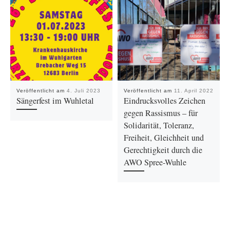
Veröffentlicht am
4. Juli 2023
Veröffentlicht am
11. April 2022
Sängerfest im Wuhletal
Eindrucksvolles Zeichen
gegen Rassismus – für
Solidarität, Toleranz,
Freiheit, Gleichheit und
Gerechtigkeit durch die
AWO Spree-Wuhle