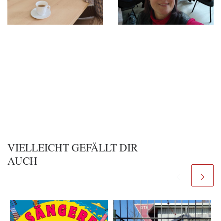
VIELLEICHT GEFÄLLT DIR
AUCH