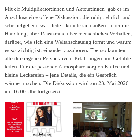
Mit elf Multiplikator:innen und Akteur:innen gab es im
Anschluss eine offene Diskussion, die ruhig, ehrlich und
sehr tiefgehend war. Jede:r konnte sich äußern: über die
Handlung, über Rassismus, über menschliches Verhalten,
darüber, wie sich eine Weltanschauung formt und warum
es so wichtig ist, einander zuzuhören. Ebenso konnten
alle ihre eigenen Perspektiven, Erfahrungen und Gefühle
teilen. Für die passende Atmosphäre sorgten Kaffee und
kleine Leckereien – jene Details, die ein Gespräch
wärmer machen. Die Diskussion wird am 23. Mai 2026
um 16:00 Uhr fortgesetzt.