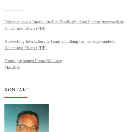
__________
Präsentation zur Interkulturellen Familienbildung für neu zugewanderte
Kinder und Eltern (PDF)
Auswertung Interkulturelle Familienbildung für neu zugewanderte
Kinder und Eltern (PDF)
Fotoimpressionen Roma-Kulturtag
Mai 2018
KONTAKT