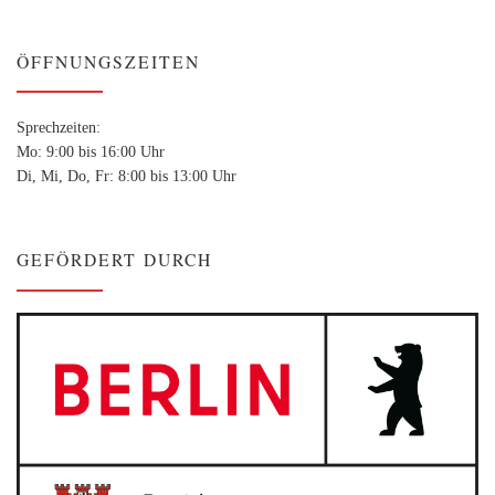
ÖFFNUNGSZEITEN
Sprechzeiten:
Mo: 9:00 bis 16:00 Uhr
Di, Mi, Do, Fr: 8:00 bis 13:00 Uhr
GEFÖRDERT DURCH