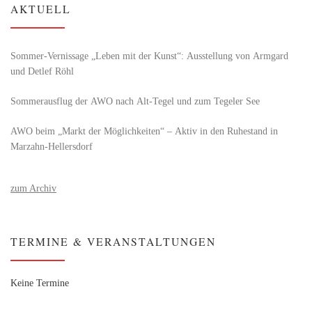
AKTUELL
Sommer-Vernissage „Leben mit der Kunst“: Ausstellung von Armgard
und Detlef Röhl
Sommerausflug der AWO nach Alt‑Tegel und zum Tegeler See
AWO beim „Markt der Möglichkeiten“ – Aktiv in den Ruhestand in
Marzahn-Hellersdorf
zum Archiv
TERMINE & VERANSTALTUNGEN
Keine Termine