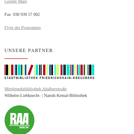
Google Maps
Fax: 030 939 57 002
Flyer des Programms
UNSERE PARTNER
Mittelpunktbibliothek Adalbertstraße
Wilhelm-Liebknecht- | Namik-Kemal-Bibliothek