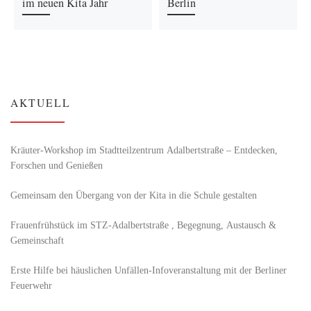
im neuen Kita Jahr
Berlin
AKTUELL
Kräuter-Workshop im Stadtteilzentrum Adalbertstraße – Entdecken,
Forschen und Genießen
Gemeinsam den Übergang von der Kita in die Schule gestalten
Frauenfrühstück im STZ-Adalbertstraße , Begegnung, Austausch &
Gemeinschaft
Erste Hilfe bei häuslichen Unfällen-Infoveranstaltung mit der Berliner
Feuerwehr