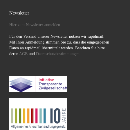
Newsletter
Hier zum Newsletter anmelden
Für den Versand unserer Newsletter nutzen wir rapidmail.
Mit Ihrer Anmeldung stimmen Sie zu, dass die eingegebenen
Daten an rapidmail übermittelt werden. Beachten Sie bitte
deren
AGB
und
Datenschutzbestimmungen
.