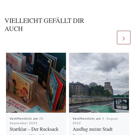
VIELLEICHT GEFÄLLT DIR
AUCH
Veröffentlicht am
20.
Veröffentlicht am
3. August
September 2023
2022
Startklar – Der Rucksack
Ausflug meine Stadt