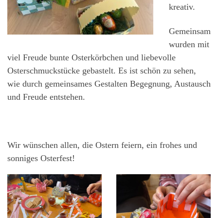
kreativ.
Gemeinsam
wurden mit
viel Freude bunte Osterkörbchen und liebevolle
Osterschmuckstücke gebastelt. Es ist schön zu sehen,
wie durch gemeinsames Gestalten Begegnung, Austausch
und Freude entstehen.
Wir wünschen allen, die Ostern feiern, ein frohes und
sonniges Osterfest!