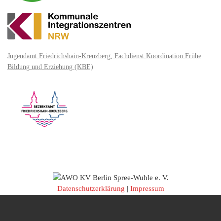
Jugendamt Friedrichshain-Kreuzberg, Fachdienst Koordination Frühe
Bildung und Erziehung (KBE)
Datenschutzerklärung
|
Impressum