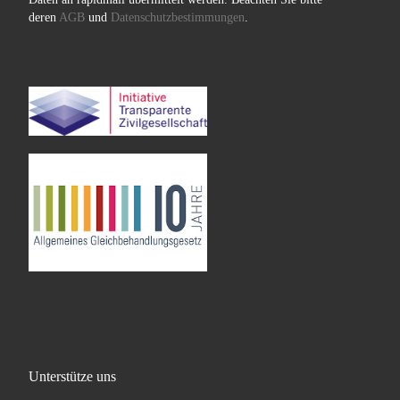
deren
AGB
und
Datenschutzbestimmungen
.
Unterstütze uns