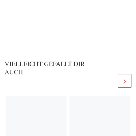
VIELLEICHT GEFÄLLT DIR
AUCH