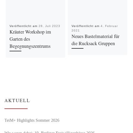
Veröffentlicht am
28. Juli 2023
Veröffentlicht am
4. Februar
Kräuter Workshop im
2021
Neues Bastelmaterial für
Garten des
die Rucksack Gruppen
Begegnungszentrums
AKTUELL
TeiM+ Highlights Sommer 2026