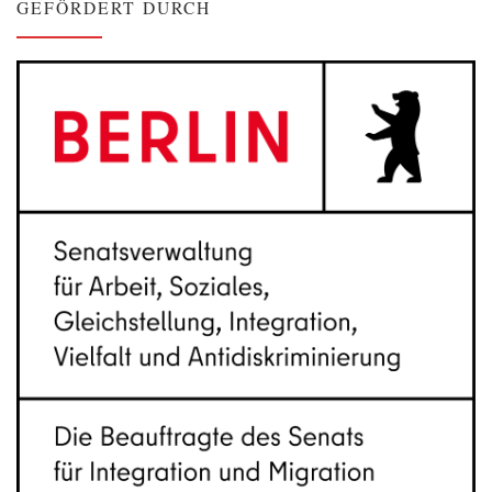
GEFÖRDERT DURCH