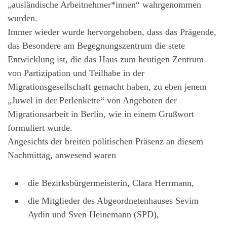
„ausländische Arbeitnehmer*innen“ wahrgenommen
wurden.
Immer wieder wurde hervorgehoben, dass das Prägende,
das Besondere am Begegnungszentrum die stete
Entwicklung ist, die das Haus zum heutigen Zentrum
von Partizipation und Teilhabe in der
Migrationsgesellschaft gemacht haben, zu eben jenem
„Juwel in der Perlenkette“ von Angeboten der
Migrationsarbeit in Berlin, wie in einem Grußwort
formuliert wurde.
Angesichts der breiten politischen Präsenz an diesem
Nachmittag, anwesend waren
die Bezirksbürgermeisterin, Clara Herrmann,
die Mitglieder des Abgeordnetenhauses Sevim
Aydin und Sven Heinemann (SPD),