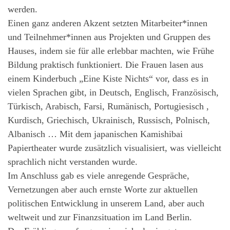
werden.
Einen ganz anderen Akzent setzten Mitarbeiter*innen
und Teilnehmer*innen aus Projekten und Gruppen des
Hauses, indem sie für alle erlebbar machten, wie Frühe
Bildung praktisch funktioniert. Die Frauen lasen aus
einem Kinderbuch „Eine Kiste Nichts“ vor, dass es in
vielen Sprachen gibt, in Deutsch, Englisch, Französisch,
Türkisch, Arabisch, Farsi, Rumänisch, Portugiesisch ,
Kurdisch, Griechisch, Ukrainisch, Russisch, Polnisch,
Albanisch … Mit dem japanischen Kamishibai
Papiertheater wurde zusätzlich visualisiert, was vielleicht
sprachlich nicht verstanden wurde.
Im Anschluss gab es viele anregende Gespräche,
Vernetzungen aber auch ernste Worte zur aktuellen
politischen Entwicklung in unserem Land, aber auch
weltweit und zur Finanzsituation im Land Berlin.