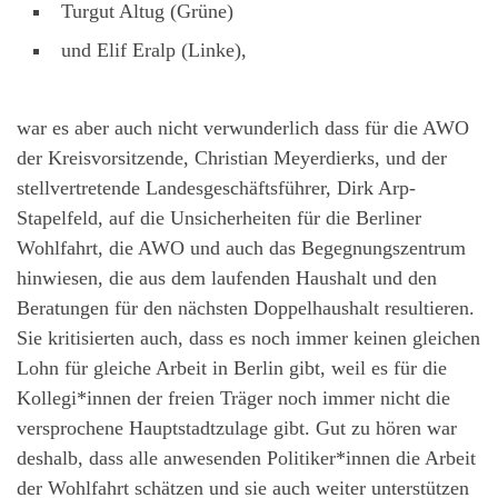
Turgut Altug (Grüne)
und Elif Eralp (Linke),
war es aber auch nicht verwunderlich dass für die AWO
der Kreisvorsitzende, Christian Meyerdierks, und der
stellvertretende Landesgeschäftsführer, Dirk Arp-
Stapelfeld, auf die Unsicherheiten für die Berliner
Wohlfahrt, die AWO und auch das Begegnungszentrum
hinwiesen, die aus dem laufenden Haushalt und den
Beratungen für den nächsten Doppelhaushalt resultieren.
Sie kritisierten auch, dass es noch immer keinen gleichen
Lohn für gleiche Arbeit in Berlin gibt, weil es für die
Kollegi*innen der freien Träger noch immer nicht die
versprochene Hauptstadtzulage gibt. Gut zu hören war
deshalb, dass alle anwesenden Politiker*innen die Arbeit
der Wohlfahrt schätzen und sie auch weiter unterstützen