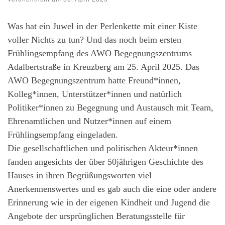
Was hat ein Juwel in der Perlenkette mit einer Kiste
voller Nichts zu tun? Und das noch beim ersten
Frühlingsempfang des AWO Begegnungszentrums
Adalbertstraße in Kreuzberg am 25. April 2025. Das
AWO Begegnungszentrum hatte Freund*innen,
Kolleg*innen, Unterstützer*innen und natürlich
Politiker*innen zu Begegnung und Austausch mit Team,
Ehrenamtlichen und Nutzer*innen auf einem
Frühlingsempfang eingeladen.
Die gesellschaftlichen und politischen Akteur*innen
fanden angesichts der über 50jährigen Geschichte des
Hauses in ihren Begrüßungsworten viel
Anerkennenswertes und es gab auch die eine oder andere
Erinnerung wie in der eigenen Kindheit und Jugend die
Angebote der ursprünglichen Beratungsstelle für