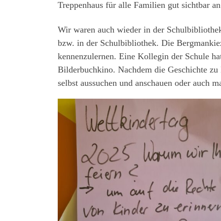
Treppenhaus für alle Familien gut sichtbar 
Wir waren auch wieder in der Schulbibliothe
bzw. in der Schulbibliothek. Die Bergmankie
kennenzulernen. Eine Kollegin der Schule hatt
Bilderbuchkino. Nachdem die Geschichte zu E
selbst aussuchen und anschauen oder auch m