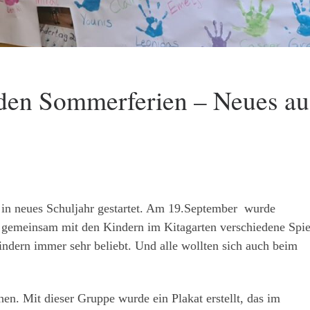
 den Sommerferien – Neues au
 in neues Schuljahr gestartet. Am 19.September wurde
n gemeinsam mit den Kindern im Kitagarten verschiedene Spie
Kindern immer sehr beliebt. Und alle wollten sich auch beim
hen. Mit dieser Gruppe wurde ein Plakat erstellt, das im