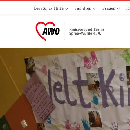
Zum Inhalt springen
Beratung/ Hilfe
Familien
Frauen
K