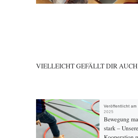
VIELLEICHT GEFÄLLT DIR AUCH
Veröffentlicht a
2025
Bewegung ma
stark – Unser
Kooperation m