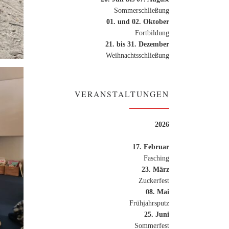
Sommerschließung
01. und 02. Oktober
Fortbildung
21. bis 31. Dezember
Weihnachtsschließung
VERANSTALTUNGEN
2026
17. Februar
Fasching
23. März
Zuckerfest
08. Mai
Frühjahrsputz
25. Juni
Sommerfest