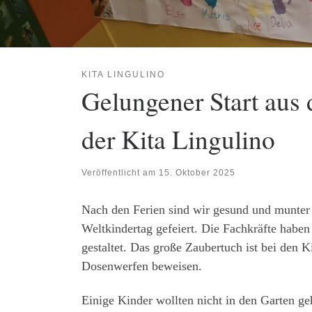
KITA LINGULINO
Gelungener Start aus
der Kita Lingulino
Veröffentlicht am
15. Oktober 2025
Nach den Ferien sind wir gesund und munter
Weltkindertag gefeiert. Die Fachkräfte habe
gestaltet. Das große Zaubertuch ist bei den 
Dosenwerfen beweisen.
Einige Kinder wollten nicht in den Garten ge