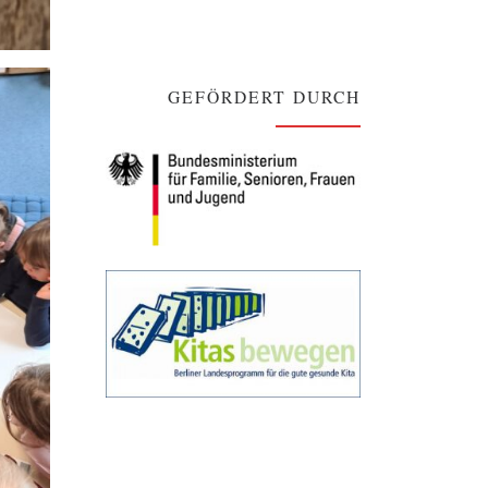
GEFÖRDERT DURCH