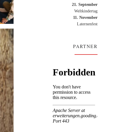
21. September
Weltkindertag
11. November
Laternenfest
PARTNER