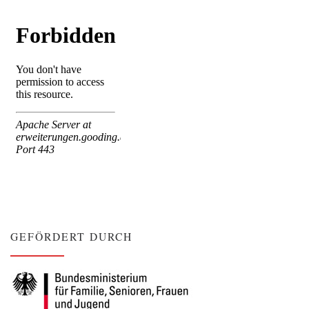
GEFÖRDERT DURCH