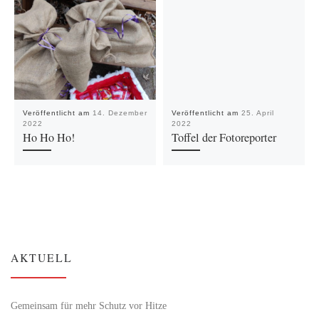
Veröffentlicht am
14. Dezember
Veröffentlicht am
25. April
2022
2022
Ho Ho Ho!
Toffel der Fotoreporter
AKTUELL
Gemeinsam für mehr Schutz vor Hitze