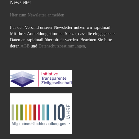
Newsletter
Hier zum Newsletter anmelden
Für den Versand unserer Newsletter nutzen wir rapidmail.
Mit Ihrer Anmeldung stimmen Sie zu, dass die eingegebenen
Daten an rapidmail übermittelt werden. Beachten Sie bitte
deren
AGB
und
Datenschutzbestimmungen
.