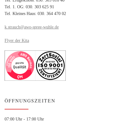
Tel. 1. OG: 030. 303 625 91
Tel. Kleines Haus: 030. 364 470 02
k.strauch@awo-spree-wuhle.de
Flyer der Kita
ÖFFNUNGSZEITEN
07:00 Uhr - 17:00 Uhr