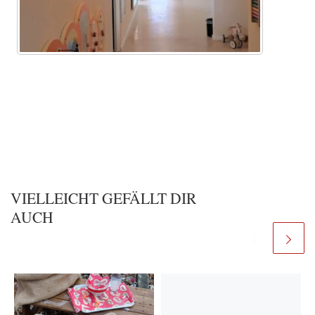
VIELLEICHT GEFÄLLT DIR
AUCH