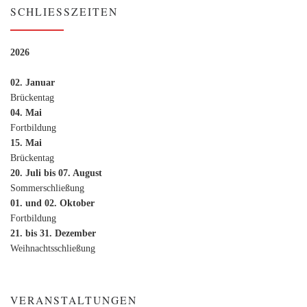
SCHLIESSZEITEN
2026
02. Januar
Brückentag
04. Mai
Fortbildung
15. Mai
Brückentag
20. Juli bis 07. August
Sommerschließung
01. und 02. Oktober
Fortbildung
21. bis 31. Dezember
Weihnachtsschließung
VERANSTALTUNGEN