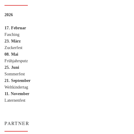
2026
17. Februar
Fasching
23. März
Zuckerfest
08. Mai
Frühjahrsputz
25. Juni
Sommerfest
21. September
Weltkindertag
11. November
Laternenfest
PARTNER