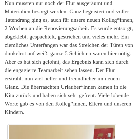
Nun mussten nur noch der Flur ausgeräumt und
Materialien besorgt werden. Ganz begeistert und voller
Tatendrang ging es, auch für unsere neuen Kolleg*innen,
2 Wochen an die Renovierungsarbeit. Es wurde entsorgt,
abgeklebt, gespachtelt, gestrichen und vieles mehr. Ein
ziemliches Unterfangen war das Streichen der Türen von
dunkelrot auf weiß, ganze 5 Schichten waren hier nötig.
Aber es hat sich gelohnt, das Ergebnis kann sich durch
die engagierte Teamarbeit sehen lassen. Der Flur
erstrahlt nun viel heller und freundlicher im neuem
Glanz. Die überraschten Urlauber*innen kamen in die
Kita zurück und haben sich sehr gefreut. Viele lobende
Worte gab es von den Kolleg*innen, Eltern und unseren
Kindern.