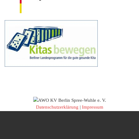
Datenschutzerklärung
|
Impressum