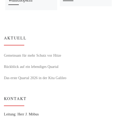
Wuhlehopsern
AKTUELL
Gemeinsam für mehr Schutz vor Hitze
Rückblick auf ein lebendiges Quartal
Das erste Quartal 2026 in der Kita Galileo
KONTAKT
Leitung: Herr J. Möbus