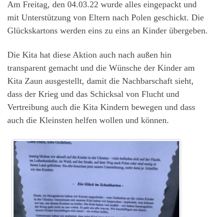
Am Freitag, den 04.03.22 wurde alles eingepackt und
mit Unterstützung von Eltern nach Polen geschickt. Die
Glückskartons werden eins zu eins an Kinder übergeben.
Die Kita hat diese Aktion auch nach außen hin
transparent gemacht und die Wünsche der Kinder am
Kita Zaun ausgestellt, damit die Nachbarschaft sieht,
dass der Krieg und das Schicksal von Flucht und
Vertreibung auch die Kita Kindern bewegen und dass
auch die Kleinsten helfen wollen und können.