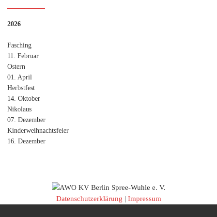
2026
Fasching
11. Februar
Ostern
01. April
Herbstfest
14. Oktober
Nikolaus
07. Dezember
Kinderweihnachtsfeier
16. Dezember
Datenschutzerklärung
|
Impressum