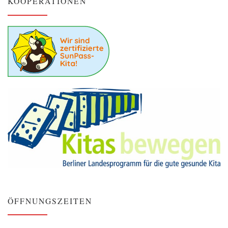
KOOPERATIONEN
ÖFFNUNGSZEITEN