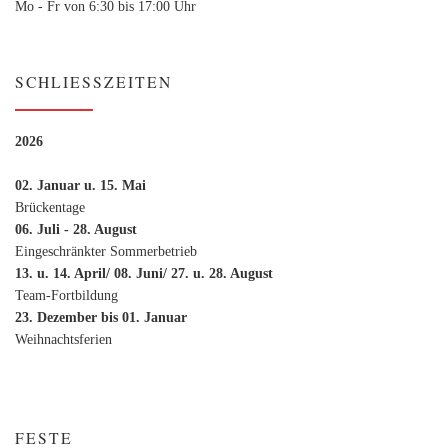
Mo - Fr von 6:30 bis 17:00 Uhr
SCHLIESSZEITEN
2026
02. Januar u. 15. Mai
Brückentage
06. Juli - 28. August
Eingeschränkter Sommerbetrieb
13. u. 14. April/ 08. Juni/ 27. u. 28. August
Team-Fortbildung
23. Dezember bis 01. Januar
Weihnachtsferien
FESTE