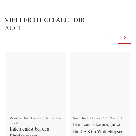
VIELLEICHT GEFÄLLT DIR
AUCH
Veröffentlicht am
22. November
Veröffentlicht am
17. Mai 2017
Ein neuer Gemüsegarten
2022
Laternenfest bei den
für die Kita Wuhlehopser