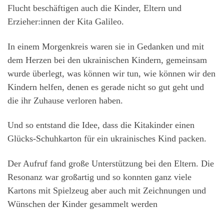
Flucht beschäftigen auch die Kinder, Eltern und
Erzieher:innen der Kita Galileo.
In einem Morgenkreis waren sie in Gedanken und mit
dem Herzen bei den ukrainischen Kindern, gemeinsam
wurde überlegt, was können wir tun, wie können wir den
Kindern helfen, denen es gerade nicht so gut geht und
die ihr Zuhause verloren haben.
Und so entstand die Idee, dass die Kitakinder einen
Glücks-Schuhkarton für ein ukrainisches Kind packen.
Der Aufruf fand große Unterstützung bei den Eltern. Die
Resonanz war großartig und so konnten ganz viele
Kartons mit Spielzeug aber auch mit Zeichnungen und
Wünschen der Kinder gesammelt werden