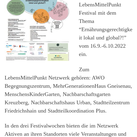
LebensMittelPunkt
Festival mit dem
Thema
“Ernährungsgerechtigke
it lokal und global?!”
vom 16.9.-6.10.2022
ein.
Zum
LebensMittelPunkt Netzwerk gehören: AWO
Begegnungszentrum, MehrGenerationenHaus Gneisenau,
MenschensKinderGarten, Nachbarschaftsgarten
Kreuzberg, Nachbarschaftshaus Urban, Stadtteilzentrum
Friedrichshain und Stadtteilkoordination Plus.
In den drei Festivalwochen bieten die im Netzwerk
Aktiven an ihren Standorten viele Veranstaltungen und