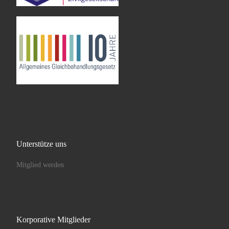
Unterstütze uns
Mitglied werden
Korporative Mitglieder