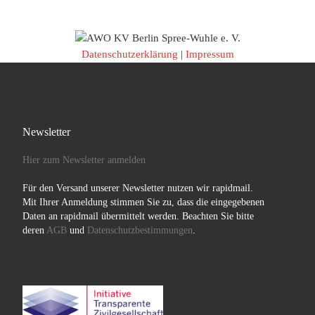
Datenschutzerklärung
|
Impressum
Newsletter
Hier zum Newsletter anmelden
Für den Versand unserer Newsletter nutzen wir rapidmail.
Mit Ihrer Anmeldung stimmen Sie zu, dass die eingegebenen
Daten an rapidmail übermittelt werden. Beachten Sie bitte
deren
AGB
und
Datenschutzbestimmungen
.