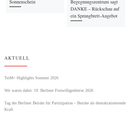
Sonnenschein
Begegnungszentrum sagt
DANKE – Rückschau auf
ein Sprungbrett-Angebot
AKTUELL
TeiM+ Highlights Sommer 2026
Wir waren dabei: 19. Berliner Freiwilligenbörse 2026
Tag der Berliner Beiräte für Partizipation – Beiräte als demokratisierende
Kraft