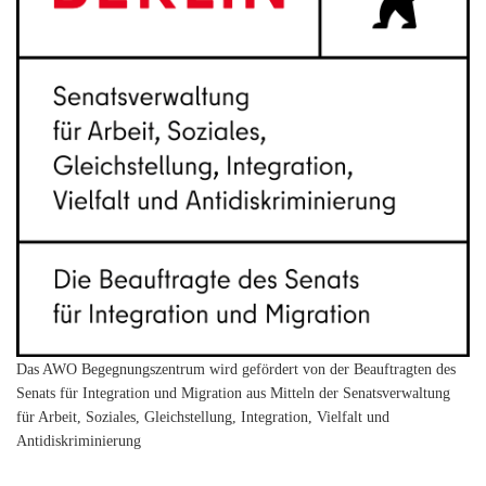
Das AWO Begegnungszentrum wird gefördert von der Beauftragten des
Senats für Integration und Migration aus Mitteln der Senatsverwaltung
für Arbeit, Soziales, Gleichstellung, Integration, Vielfalt und
Antidiskriminierung