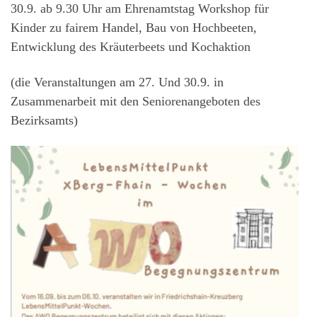
30.9. ab 9.30 Uhr am Ehrenamtstag Workshop für
Kinder zu fairem Handel, Bau von Hochbeeten,
Entwicklung des Kräuterbeets und Kochaktion
(die Veranstaltungen am 27. Und 30.9. in
Zusammenarbeit mit den Seniorenangeboten des
Bezirksamts)