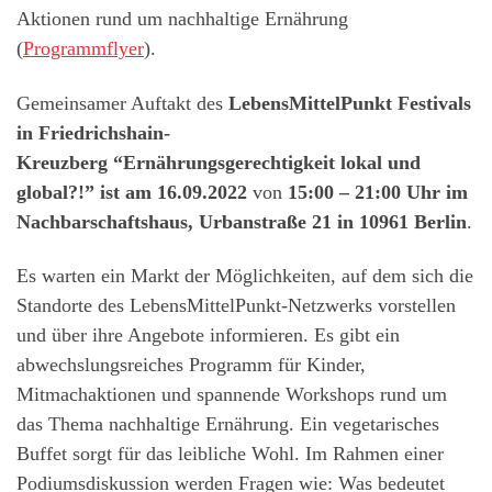
Aktionen rund um nachhaltige Ernährung
(
Programmflyer
).
Gemeinsamer Auftakt des
LebensMittelPunkt Festivals
in Friedrichshain-
Kreuzberg
“Ernährungsgerechtigkeit lokal und
global?!” ist am 16.09.2022
von
15:00 – 21:00 Uhr im
Nachbarschaftshaus, Urbanstraße 21 in 10961 Berlin
.
Es warten ein Markt der Möglichkeiten, auf dem sich die
Standorte des LebensMittelPunkt-Netzwerks vorstellen
und über ihre Angebote informieren. Es gibt ein
abwechslungsreiches Programm für Kinder,
Mitmachaktionen und spannende Workshops rund um
das Thema nachhaltige Ernährung. Ein vegetarisches
Buffet sorgt für das leibliche Wohl. Im Rahmen einer
Podiumsdiskussion werden Fragen wie: Was bedeutet