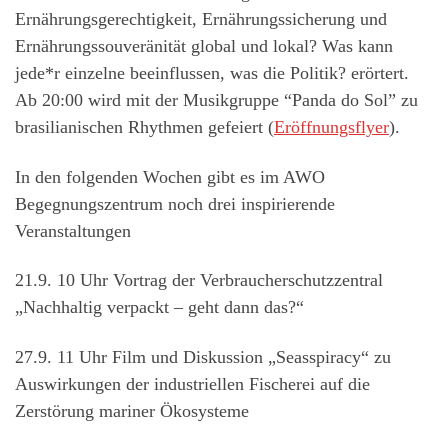
Ernährungsgerechtigkeit, Ernährungssicherung und
Ernährungssouveränität global und lokal? Was kann
jede*r einzelne beeinflussen, was die Politik? erörtert.
Ab 20:00 wird mit der Musikgruppe “Panda do Sol” zu
brasilianischen Rhythmen gefeiert (
Eröffnungsflyer
).
In den folgenden Wochen gibt es im AWO
Begegnungszentrum noch drei inspirierende
Veranstaltungen
21.9. 10 Uhr Vortrag der Verbraucherschutzzentral
„Nachhaltig verpackt – geht dann das?“
27.9. 11 Uhr Film und Diskussion „Seasspiracy“ zu
Auswirkungen der industriellen Fischerei auf die
Zerstörung mariner Ökosysteme