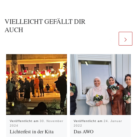
VIELLEICHT GEFÄLLT DIR
AUCH
Veröffentlicht am
30. November
Veröffentlicht am
24. Januar
2024
2022
Lichterfest in der Kita
Das AWO