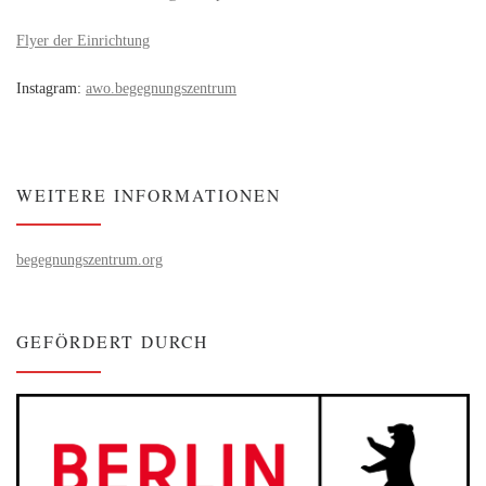
Flyer der Einrichtung
Instagram:
awo.begegnungszentrum
WEITERE INFORMATIONEN
begegnungszentrum.org
GEFÖRDERT DURCH