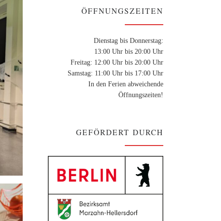
ÖFFNUNGSZEITEN
Dienstag bis Donnerstag:
13:00 Uhr bis 20:00 Uhr
Freitag: 12:00 Uhr bis 20:00 Uhr
Samstag: 11:00 Uhr bis 17:00 Uhr
In den Ferien abweichende
Öffnungszeiten!
GEFÖRDERT DURCH