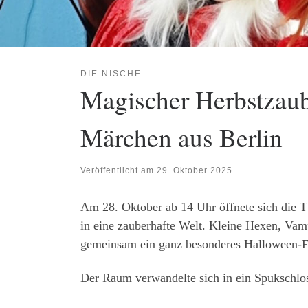
DIE NISCHE
Magischer Herbstzaube
Märchen aus Berlin
Veröffentlicht am
29. Oktober 2025
Am 28. Oktober ab 14 Uhr öffnete sich die Tü
in eine zauberhafte Welt. Kleine Hexen, Vam
gemeinsam ein ganz besonderes Halloween-Fe
Der Raum verwandelte sich in ein Spukschlos