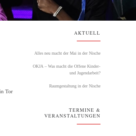
AKTUELL
s
Alles neu macht der Mai in der Nische
OKJA – Was macht die Offene Kinder-
und Jugendarbeit?
Raumgestaltung in der Nische
in Tor
TERMINE &
VERANSTALTUNGEN