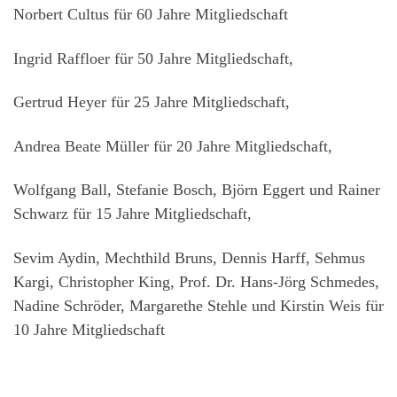
Norbert Cultus für 60 Jahre Mitgliedschaft
Ingrid Raffloer für 50 Jahre Mitgliedschaft,
Gertrud Heyer für 25 Jahre Mitgliedschaft,
Andrea Beate Müller für 20 Jahre Mitgliedschaft,
Wolfgang Ball, Stefanie Bosch, Björn Eggert und Rainer
Schwarz für 15 Jahre Mitgliedschaft,
Sevim Aydin, Mechthild Bruns, Dennis Harff, Sehmus
Kargi, Christopher King, Prof. Dr. Hans-Jörg Schmedes,
Nadine Schröder, Margarethe Stehle und Kirstin Weis für
10 Jahre Mitgliedschaft