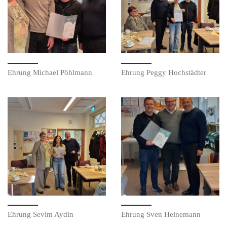
Ehrung Michael Pöhlmann
Ehrung Peggy Hochstädter
Ehrung Sevim Aydin
Ehrung Sven Heinemann