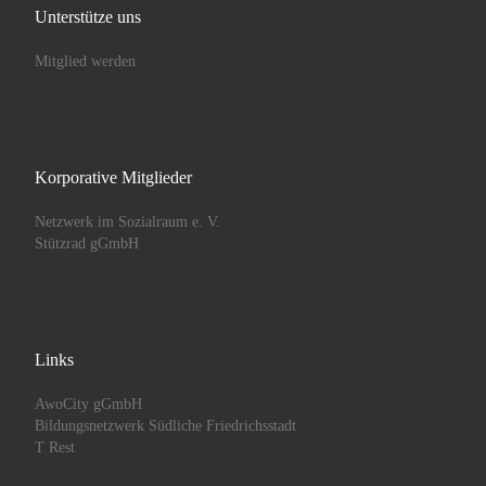
Unterstütze uns
Mitglied werden
Korporative Mitglieder
Netzwerk im Sozialraum e. V.
Stützrad gGmbH
Links
AwoCity gGmbH
Bildungsnetzwerk Südliche Friedrichsstadt
T Rest