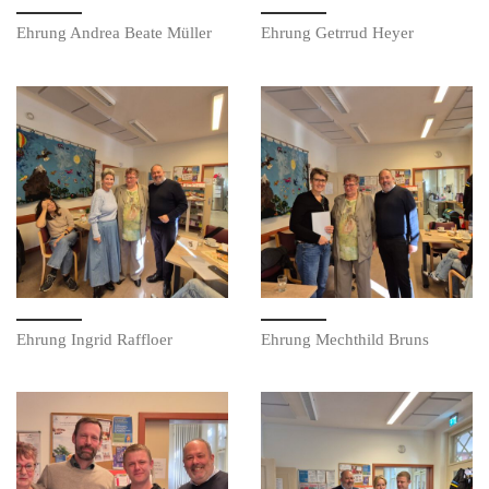
Ehrung Andrea Beate Müller
Ehrung Getrrud Heyer
Ehrung Ingrid Raffloer
Ehrung Mechthild Bruns