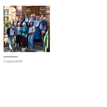
Gruppenbild