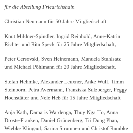
für die Abteilung Friedrichshain
Christian Neumann für 50 Jahre Mitgliedschaft
Knut Mildner-Spindler, Ingrid Reinhold, Anne-Katrin
Richter und Rita Speck für 25 Jahre Mitgliedschaft,
Peter Cersovski, Sven Heinemann, Manuela Stuhlsatz
und Michael Pöhlmann für 20 Jahre Mitgliedschaft,
Stefan Hehmke, Alexander Leuxner, Anke Wulf, Timm
Steinborn, Petra Avermann, Franziska Sulzberger, Peggy
Hochstätter und Nele Heß für 15 Jahre Mitgliedschaft
Anja Kath, Damaris Wardenga, Thuy Nga Ho, Anna
Droste-Franken, Daniel Grünenberg, Tri Dung Phan,
Wiebke Klingauf, Sarina Strumpen und Christof Rambke