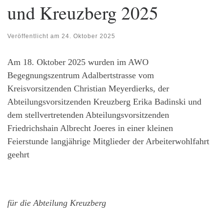
und Kreuzberg 2025
Veröffentlicht am
24. Oktober 2025
Am 18. Oktober 2025 wurden im AWO
Begegnungszentrum Adalbertstrasse vom
Kreisvorsitzenden Christian Meyerdierks, der
Abteilungsvorsitzenden Kreuzberg Erika Badinski und
dem stellvertretenden Abteilungsvorsitzenden
Friedrichshain Albrecht Joeres in einer kleinen
Feierstunde langjährige Mitglieder der Arbeiterwohlfahrt
geehrt
für die Abteilung Kreuzberg