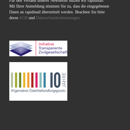
Für den Versand unserer Newsletter nutzen wir rapidmail.
Mit Ihrer Anmeldung stimmen Sie zu, dass die eingegebenen
Daten an rapidmail übermittelt werden. Beachten Sie bitte
deren
AGB
und
Datenschutzbestimmungen
.