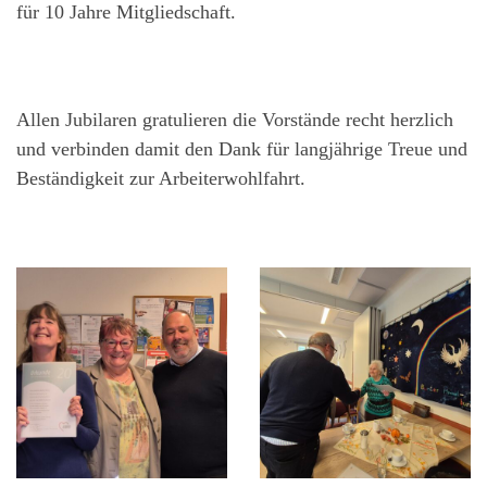
für 10 Jahre Mitgliedschaft.
Allen Jubilaren gratulieren die Vorstände recht herzlich
und verbinden damit den Dank für langjährige Treue und
Beständigkeit zur Arbeiterwohlfahrt.