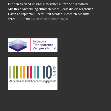
Für den Versand unserer Newsletter nutzen wir rapidmail.
Mit Ihrer Anmeldung stimmen Sie zu, dass die eingegebenen
Daten an rapidmail übermittelt werden. Beachten Sie bitte
deren
AGB
und
Datenschutzbestimmungen
.