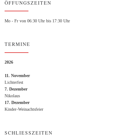
ÖFFUNGSZEITEN
Mo - Fr von 06:30 Uhr bis 17:30 Uhr
TERMINE
2026
11. November
Lichterfest
7. Dezember
Nikolaus
17. Dezember
Kinder-Weinachtsfeier
SCHLIESSZEITEN