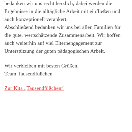
bedanken wir uns recht herzlich, dabei werden die
Ergebnisse in die alltägliche Arbeit mit einfließen und
auch konzeptionell verankert.
Abschließend bedanken wir uns bei allen Familien für
die gute, wertschätzende Zusammenarbeit. Wir hoffen
auch weiterhin auf viel Elternengagement zur
Unterstützung der guten pädagogischen Arbeit.
Wir verbleiben mit besten Grüßen,
Team Tausendfüßchen
Zur Kita „Tausendfüßchen“