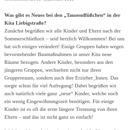
Was gibt es Neues bei den „Tausendfüßchen“ in der
Kita Liebigstraße?
Zunächst begrüßen wir alle Kinder und Eltern nach der
Sommerschließzeit – seid herzlich Willkommen! Bei uns
hat sich einiges verändert! Einige Gruppen haben wegen
bevorstehender Baumaßnahmen in unser Kita neue
Räume bezogen. Andere Kinder, besonders aus den
jüngeren Gruppen, wechselten nicht nur ihren
Gruppenraum, sondern auch ihre Erzieher_Innen. Das
sorgte schon für viel Aufregung! Dabei begrüßen wir
auch natürlich viele ganz „neue“ Kinder, welche noch
ein wenig Eingewöhnungszeit benötigen. Für einige
Kinder ist es oft die erste längere Trennung von ihren
Eltern – und das ist nicht ganz so einfach!