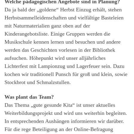
Welche pädagogischen Angebote sind in Planung?
Da ja bald der „goldene“ Herbst Einzug erhält, stehen
Herbstsammelleidenschaften und vielfältige Basteleien
mit Naturmaterialien ganz oben auf der
Kinderangebotsliste. Einige Gruppen werden die
Musikschule kennen lernen und besuchen und andere
werden das Geschichten vorlesen in der Bibliothek
aufsuchen. Höhepunkt wird unser alljährliches
Lichterfest mit Lampionzug und Lagerfeuer sein. Dazu
kochen wir traditionell Punsch für groß und klein, sowie
Stockbrot und Schmalzstullen.
Was plant das Team?
Das Thema „gute gesunde Kita“ ist unser aktuelles
Weiterbildungsprojekt und wird uns weiterhin begleiten.
In entsprechenden Aushängen informieren wir darüber.
Für die rege Beteiligung an der Online-Befragung