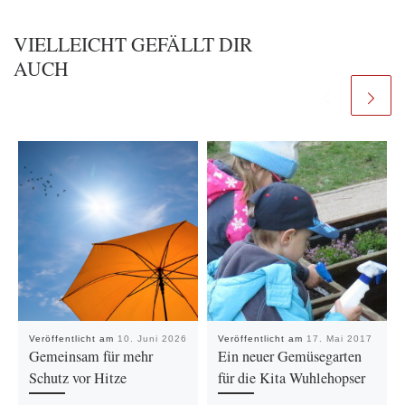
VIELLEICHT GEFÄLLT DIR
AUCH
Veröffentlicht am
10. Juni 2026
Veröffentlicht am
17. Mai 2017
Gemeinsam für mehr
Ein neuer Gemüsegarten
Schutz vor Hitze
für die Kita Wuhlehopser