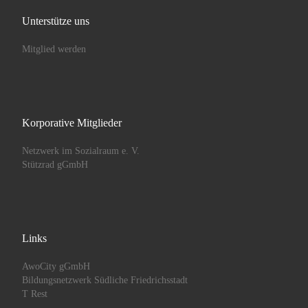
Unterstütze uns
Mitglied werden
Korporative Mitglieder
Netzwerk im Sozialraum e. V.
Stützrad gGmbH
Links
AwoCity gGmbH
Bildungsnetzwerk Südliche Friedrichsstadt
T Rest