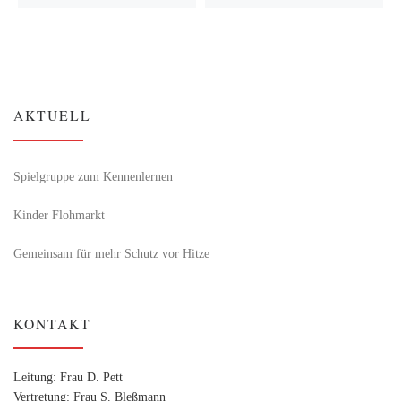
AKTUELL
Spielgruppe zum Kennenlernen
Kinder Flohmarkt
Gemeinsam für mehr Schutz vor Hitze
KONTAKT
Leitung: Frau D. Pett
Vertretung: Frau S. Bleßmann