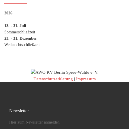
2026
13. - 31. Juli
Sommerschließzeit
23. - 31. Dezember
Weihnachtsschließzeit
Datenschutzerklärung
|
Impressum
Newsletter
Hier zum Newsletter anmelden