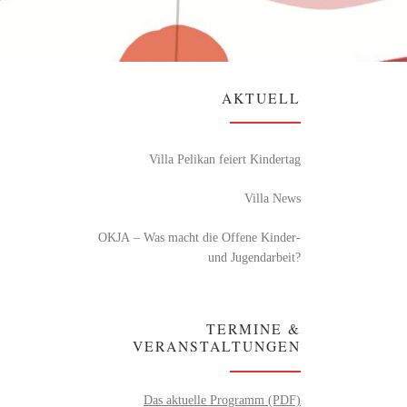
AKTUELL
Villa Pelikan feiert Kindertag
Villa News
OKJA – Was macht die Offene Kinder-
und Jugendarbeit?
TERMINE &
VERANSTALTUNGEN
Das aktuelle Programm (PDF)