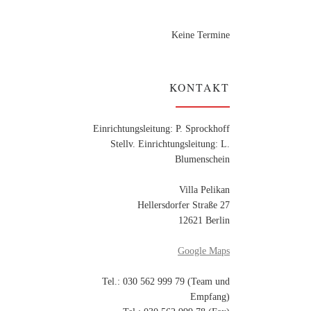
Keine Termine
KONTAKT
Einrichtungsleitung: P. Sprockhoff
Stellv. Einrichtungsleitung: L.
Blumenschein
Villa Pelikan
Hellersdorfer Straße 27
12621 Berlin
Google Maps
Tel.: 030 562 999 79 (Team und
Empfang)