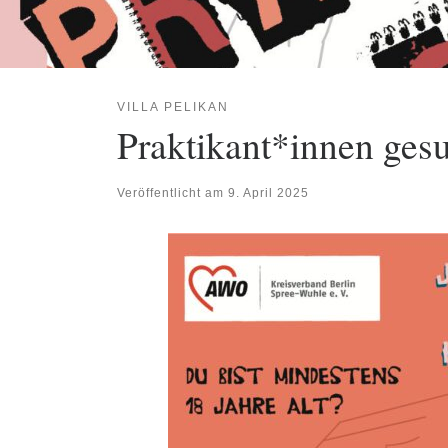
VILLA PELIKAN
Praktikant*innen ges
Veröffentlicht am
9. April 2025