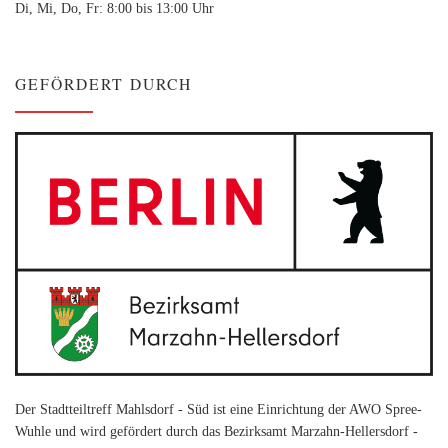
Di, Mi, Do, Fr: 8:00 bis 13:00 Uhr
GEFÖRDERT DURCH
Der Stadtteiltreff Mahlsdorf - Süd ist eine Einrichtung der AWO Spree-
Wuhle und wird gefördert durch das Bezirksamt Marzahn-Hellersdorf -