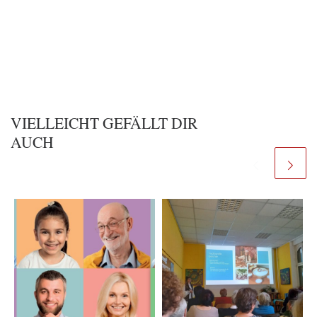
VIELLEICHT GEFÄLLT DIR
AUCH