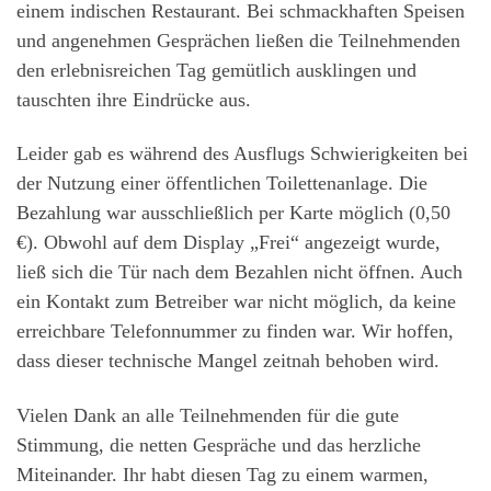
einem indischen Restaurant. Bei schmackhaften Speisen
und angenehmen Gesprächen ließen die Teilnehmenden
den erlebnisreichen Tag gemütlich ausklingen und
tauschten ihre Eindrücke aus.
Leider gab es während des Ausflugs Schwierigkeiten bei
der Nutzung einer öffentlichen Toilettenanlage. Die
Bezahlung war ausschließlich per Karte möglich (0,50
€). Obwohl auf dem Display „Frei“ angezeigt wurde,
ließ sich die Tür nach dem Bezahlen nicht öffnen. Auch
ein Kontakt zum Betreiber war nicht möglich, da keine
erreichbare Telefonnummer zu finden war. Wir hoffen,
dass dieser technische Mangel zeitnah behoben wird.
Vielen Dank an alle Teilnehmenden für die gute
Stimmung, die netten Gespräche und das herzliche
Miteinander. Ihr habt diesen Tag zu einem warmen,