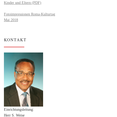
Kinder und Eltern (PDF)
Fotoimpressionen Roma-Kulturtag
Mai 2018
KONTAKT
Einrichtungsleitung:
Herr S. Weise