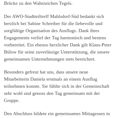
Brücke zu den Wahrzeichen Tegels.
Der AWO-Stadtteiltreff Mahlsdorf‑Süd bedankt sich
herzlich bei Sabine Schreiber für die liebevolle und
sorgfältige Organisation des Ausflugs. Dank ihres
Engagements verlief der Tag harmonisch und bestens
vorbereitet. Ein ebenso herzlicher Dank gilt Klaus-Peter
Bülow für seine zuverlässige Unterstützung, die unsere
gemeinsamen Unternehmungen stets bereichert.
Besonders gefreut hat uns, dass unsere neue
Mitarbeiterin Daniela erstmals an einem Ausflug
teilnehmen konnte. Sie fühlte sich in der Gemeinschaft
sehr wohl und genoss den Tag gemeinsam mit der
Gruppe.
Den Abschluss bildete ein gemeinsames Mittagessen in