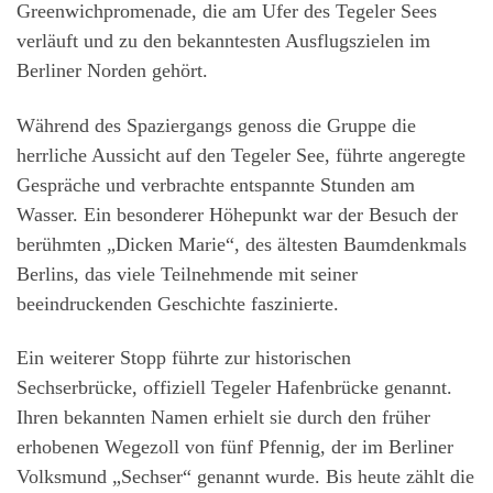
Greenwichpromenade, die am Ufer des Tegeler Sees
verläuft und zu den bekanntesten Ausflugszielen im
Berliner Norden gehört.
Während des Spaziergangs genoss die Gruppe die
herrliche Aussicht auf den Tegeler See, führte angeregte
Gespräche und verbrachte entspannte Stunden am
Wasser. Ein besonderer Höhepunkt war der Besuch der
berühmten „Dicken Marie“, des ältesten Baumdenkmals
Berlins, das viele Teilnehmende mit seiner
beeindruckenden Geschichte faszinierte.
Ein weiterer Stopp führte zur historischen
Sechserbrücke, offiziell Tegeler Hafenbrücke genannt.
Ihren bekannten Namen erhielt sie durch den früher
erhobenen Wegezoll von fünf Pfennig, der im Berliner
Volksmund „Sechser“ genannt wurde. Bis heute zählt die