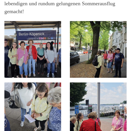
lebendigen und rundum gelungenen Sommerausflug
gemacht!