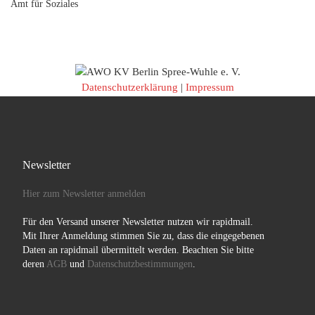
Amt für Soziales
Datenschutzerklärung
|
Impressum
Newsletter
Hier zum Newsletter anmelden
Für den Versand unserer Newsletter nutzen wir rapidmail.
Mit Ihrer Anmeldung stimmen Sie zu, dass die eingegebenen
Daten an rapidmail übermittelt werden. Beachten Sie bitte
deren
AGB
und
Datenschutzbestimmungen
.