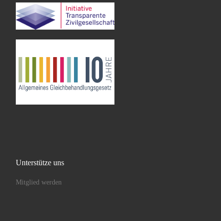
Unterstütze uns
Mitglied werden