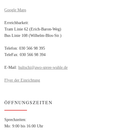
Google Maps
Erreichbarkeit:
Tram Linie 62 (Erich-Baron-Weg)
Bus Linie 108 (Wilhelm-Blos-Str.)
Telefon: 030 566 98 395
TeleFax: 030 566 98 394
E-Mail:
hultschi@awo-spree-wuhle.de
Flyer der Einrichtung
ÖFFNUNGSZEITEN
Sprechzeiten:
Mo: 9:00 bis 16:00 Uhr