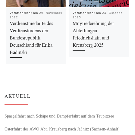
Veröffentlicht am
29. November
Veröffentlicht am
24. Oktober
2022
2025
Verdienstmedaille des
Mitgliederehrung der
Verdienstordens der
Abteilungen
Bundesrepublik
Friedrichshain und
Deutschland für Erika
Kreuzberg 2025
Badinski
AKTUELL
Spargelfahrt nach Schäpe und Dampferfahrt auf dem Teupitzsee
Osterfahrt der AWO Abt. Kreuzberg nach Jeßnitz (Sachsen-Anhalt)