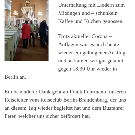
Unterhaltung mit Liedern zum
Mitsingen und – schunkeln
Kaffee und Kuchen genossen.
Trotz aktueller Corona –
Auflagen war es auch heute
wieder ein gelungener Ausflug
und so kamen wir gut gelaunt
gegen 18.30 Uhr wieder in
Berlin an.
Ein besonderer Dank geht an Frank Fuhrmann, unseren
Reiseleiter vom Reiseclub Berlin-Brandenburg, der uns
an diesem Tag wieder begleitet hat und dem Busfahrer
Peter, welcher uns sicher befördert hat.