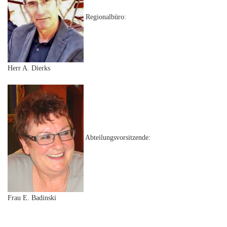
Regionalbüro:
Herr A. Dierks
Abteilungsvorsitzende:
Frau E. Badinski