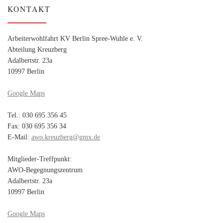
KONTAKT
Arbeiterwohlfahrt KV Berlin Spree-Wuhle e. V.
Abteilung Kreuzberg
Adalbertstr. 23a
10997 Berlin
Google Maps
Tel.: 030 695 356 45
Fax: 030 695 356 34
E-Mail:
awo.kreuzberg@gmx.de
Mitglieder-Treffpunkt:
AWO-Begegnungszentrum
Adalbertstr. 23a
10997 Berlin
Google Maps