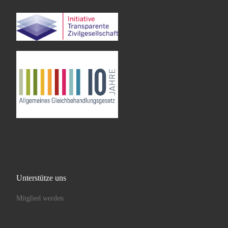
Unterstütze uns
Mitglied werden