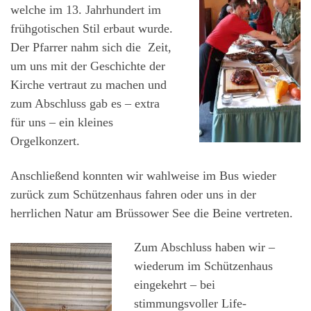
welche im 13. Jahrhundert im
frühgotischen Stil erbaut wurde.
Der Pfarrer nahm sich die Zeit,
um uns mit der Geschichte der
Kirche vertraut zu machen und
zum Abschluss gab es – extra
für uns – ein kleines
Orgelkonzert.
Anschließend konnten wir wahlweise im Bus wieder
zurück zum Schützenhaus fahren oder uns in der
herrlichen Natur am Brüssower See die Beine vertreten.
Zum Abschluss haben wir –
wiederum im Schützenhaus
eingekehrt – bei
stimmungsvoller Life-