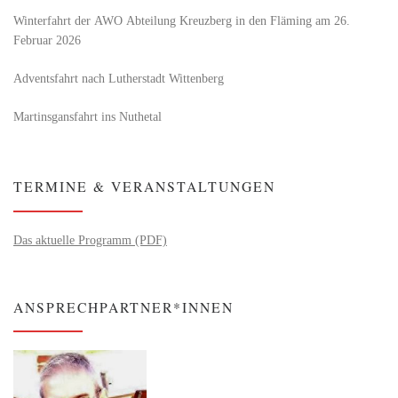
Winterfahrt der AWO Abteilung Kreuzberg in den Fläming am 26.
Februar 2026
Adventsfahrt nach Lutherstadt Wittenberg
Martinsgansfahrt ins Nuthetal
TERMINE & VERANSTALTUNGEN
Das aktuelle Programm (PDF)
ANSPRECHPARTNER*INNEN