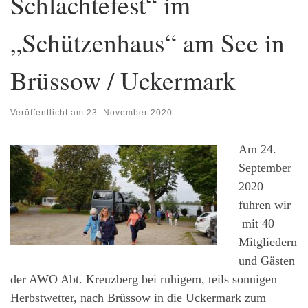
Schlachtefest“ im
„Schützenhaus“ am See in
Brüssow / Uckermark
Veröffentlicht am
23. November 2020
Am 24.
September
2020
fuhren wir
mit 40
Mitgliedern
und Gästen
der AWO Abt. Kreuzberg bei ruhigem, teils sonnigen
Herbstwetter, nach Brüssow in die Uckermark zum