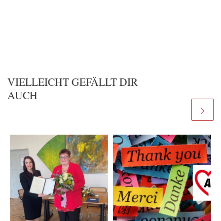
VIELLEICHT GEFÄLLT DIR
AUCH