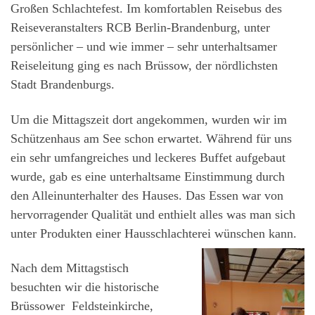
Großen Schlachtefest. Im komfortablen Reisebus des
Reiseveranstalters RCB Berlin-Brandenburg, unter
persönlicher – und wie immer – sehr unterhaltsamer
Reiseleitung ging es nach Brüssow, der nördlichsten
Stadt Brandenburgs.
Um die Mittagszeit dort angekommen, wurden wir im
Schützenhaus am See schon erwartet. Während für uns
ein sehr umfangreiches und leckeres Buffet aufgebaut
wurde, gab es eine unterhaltsame Einstimmung durch
den Alleinunterhalter des Hauses. Das Essen war von
hervorragender Qualität und enthielt alles was man sich
unter Produkten einer Hausschlachterei wünschen kann.
Nach dem Mittagstisch
besuchten wir die historische
Brüssower Feldsteinkirche,