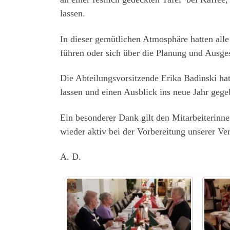
lassen.
In dieser gemütlichen Atmosphäre hatten alle
führen oder sich über die Planung und Ausge
Die Abteilungsvorsitzende Erika Badinski ha
lassen und einen Ausblick ins neue Jahr gege
Ein besonderer Dank gilt den Mitarbeiterinn
wieder aktiv bei der Vorbereitung unserer Ver
A. D.