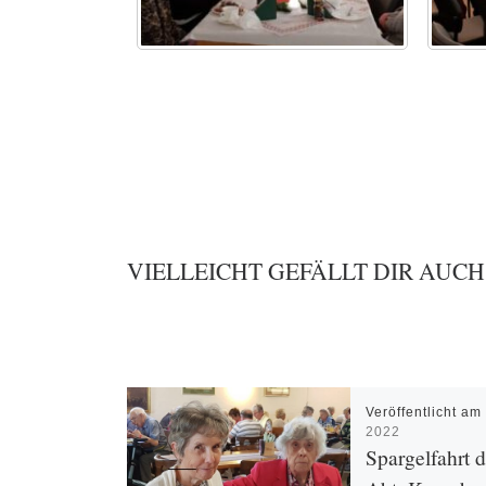
VIELLEICHT GEFÄLLT DIR AUCH
Veröffentlicht a
2022
Spargelfahrt