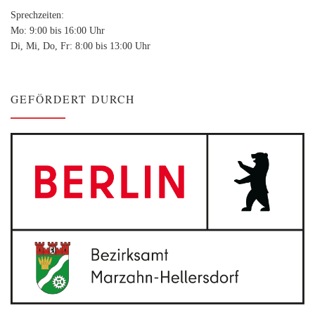
Sprechzeiten:
Mo: 9:00 bis 16:00 Uhr
Di, Mi, Do, Fr: 8:00 bis 13:00 Uhr
GEFÖRDERT DURCH