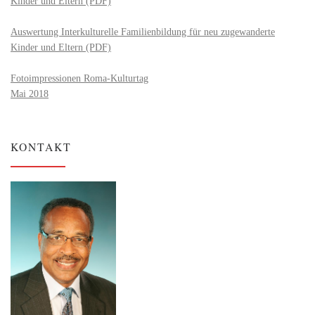
Kinder und Eltern (PDF)
Auswertung Interkulturelle Familienbildung für neu zugewanderte
Kinder und Eltern (PDF)
Fotoimpressionen Roma-Kulturtag
Mai 2018
KONTAKT