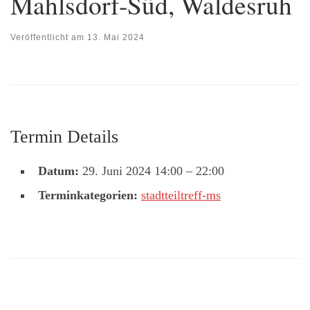
Mahlsdorf-Süd, Waldesruh
Veröffentlicht am
13. Mai 2024
Termin Details
Datum:
29. Juni 2024 14:00
–
22:00
Terminkategorien:
stadtteiltreff-ms