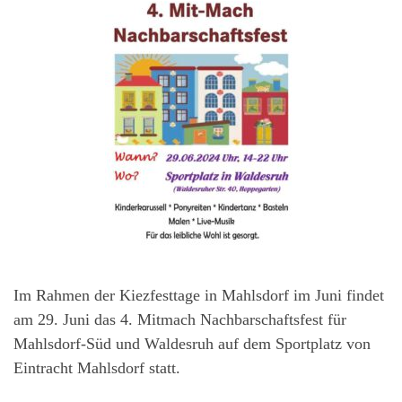
Im Rahmen der Kiezfesttage in Mahlsdorf im Juni findet
am 29. Juni das 4. Mitmach Nachbarschaftsfest für
Mahlsdorf-Süd und Waldesruh auf dem Sportplatz von
Eintracht Mahlsdorf statt.