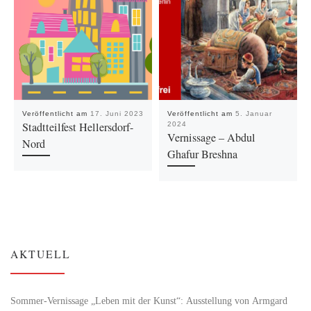
Veröffentlicht am
17. Juni 2023
Veröffentlicht am
5. Januar
Stadtteilfest Hellersdorf-
2024
Vernissage – Abdul
Nord
Ghafur Breshna
AKTUELL
Sommer-Vernissage „Leben mit der Kunst“: Ausstellung von Armgard