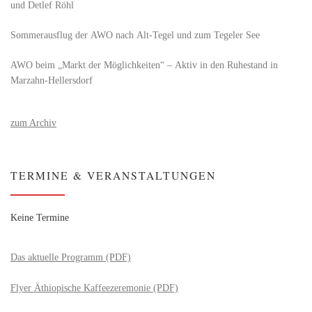
und Detlef Röhl
Sommerausflug der AWO nach Alt‑Tegel und zum Tegeler See
AWO beim „Markt der Möglichkeiten“ – Aktiv in den Ruhestand in
Marzahn-Hellersdorf
zum Archiv
TERMINE & VERANSTALTUNGEN
Keine Termine
Das aktuelle Programm (PDF)
Flyer Äthiopische Kaffeezeremonie (PDF)