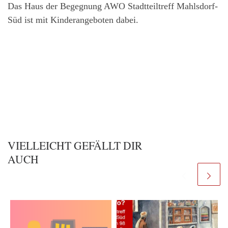
Das Haus der Begegnung AWO Stadtteiltreff Mahlsdorf-
Süd ist mit Kinderangeboten dabei.
VIELLEICHT GEFÄLLT DIR
AUCH