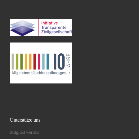
Unterstütze uns
Mitglied werden