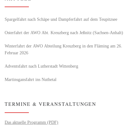
Spargelfahrt nach Schäpe und Dampferfahrt auf dem Teupitzsee
Osterfahrt der AWO Abt. Kreuzberg nach Jeßnitz (Sachsen-Anhalt)
Winterfahrt der AWO Abteilung Kreuzberg in den Fläming am 26.
Februar 2026
Adventsfahrt nach Lutherstadt Wittenberg
Martinsgansfahrt ins Nuthetal
TERMINE & VERANSTALTUNGEN
Das aktuelle Programm (PDF)