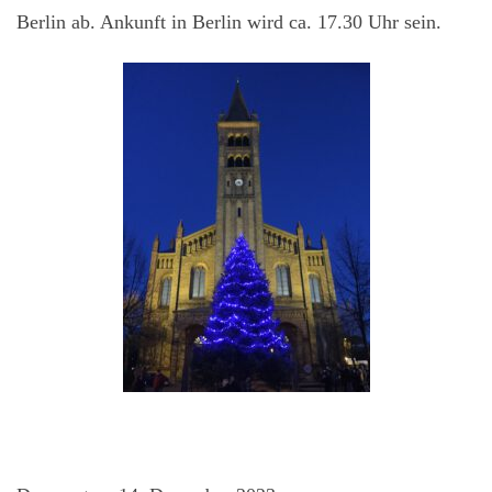
Berlin ab. Ankunft in Berlin wird ca. 17.30 Uhr sein.