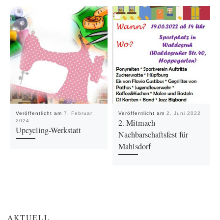
Veröffentlicht am
7. Februar
Veröffentlicht am
2. Juni 2022
2. Mitmach
2024
Upcycling-Werkstatt
Nachbarschaftsfest für
Mahlsdorf
AKTUELL