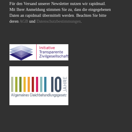
Für den Versand unserer Newsletter nutzen wir rapidmail.
Mit Ihrer Anmeldung stimmen Sie zu, dass die eingegebenen
Daten an rapidmail übermittelt werden. Beachten Sie bitte
deren
AGB
und
Datenschutzbestimmungen
.