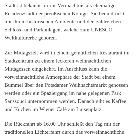
Stadt ist bekannt für ihr Vermächtnis als ehemalige
Residenzstadt der preußischen Könige. Sie beeindruckt
mit ihrem historischen Ambiente und den zahlreichen
Schloss- und Parkanlagen, welche zum UNESCO
Weltkulturerbe gehören.
Zur Mittagszeit wird in einem gemütlichen Restaurant im
Stadtzentrum zu einem leckeren weihnachtlichen
Mittagessen eingekehrt. Im Anschluss kann die
vorweihnachtliche Atmosphäre der Stadt bei einem
Bummel über den Potsdamer Weihnachtsmarkt genossen
werden oder ein Spaziergang im nahe gelegenen Park
Sanssouci unternommen werden. Danach gibt es Kaffee
und Kuchen im Wiener Café am Luisenplatz.
Die Rückfahrt ab 16.00 Uhr schließt den Tag mit der
traditionellen Lichterfahrt durch das vorweihnachtliche