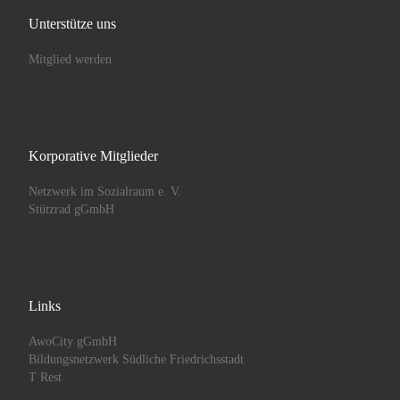
Unterstütze uns
Mitglied werden
Korporative Mitglieder
Netzwerk im Sozialraum e. V.
Stützrad gGmbH
Links
AwoCity gGmbH
Bildungsnetzwerk Südliche Friedrichsstadt
T Rest