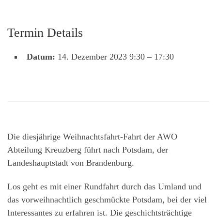
Termin Details
Datum:
14. Dezember 2023 9:30
–
17:30
Die diesjährige Weihnachtsfahrt-Fahrt der AWO
Abteilung Kreuzberg führt nach Potsdam, der
Landeshauptstadt von Brandenburg.
Los geht es mit einer Rundfahrt durch das Umland und
das vorweihnachtlich geschmückte Potsdam, bei der viel
Interessantes zu erfahren ist. Die geschichtsträchtige