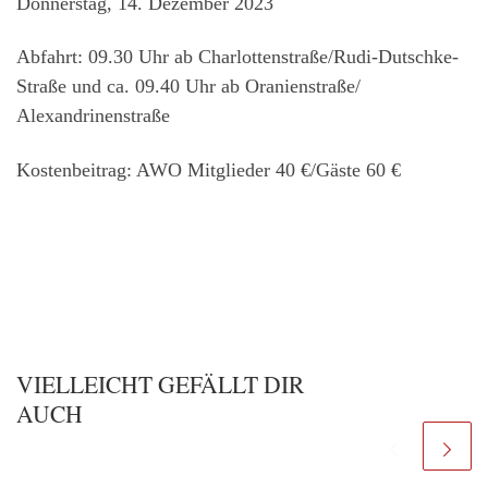
Donnerstag, 14. Dezember 2023
Abfahrt: 09.30 Uhr ab Charlottenstraße/Rudi-Dutschke-
Straße und ca. 09.40 Uhr ab Oranienstraße/
Alexandrinenstraße
Kostenbeitrag: AWO Mitglieder 40 €/Gäste 60 €
VIELLEICHT GEFÄLLT DIR
AUCH