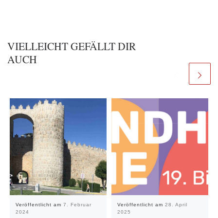
VIELLEICHT GEFÄLLT DIR
AUCH
Veröffentlicht am
7. Februar
Veröffentlicht am
28. April
2024
2025