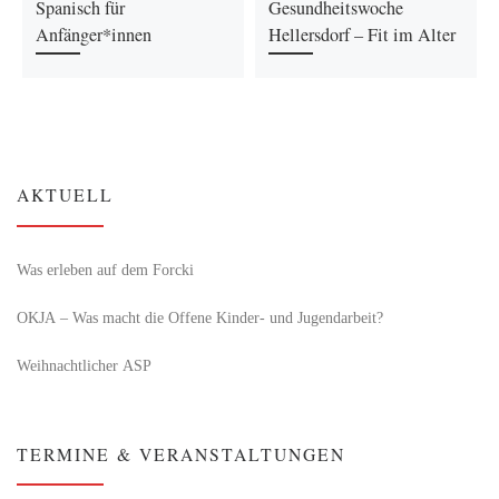
Spanisch für
Gesundheitswoche
Anfänger*innen
Hellersdorf – Fit im Alter
AKTUELL
Was erleben auf dem Forcki
OKJA – Was macht die Offene Kinder- und Jugendarbeit?
Weihnachtlicher ASP
TERMINE & VERANSTALTUNGEN