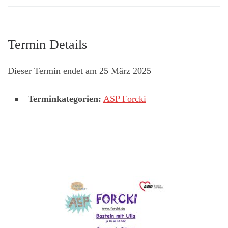
Termin Details
Dieser Termin endet am 25 März 2025
Terminkategorien:
ASP Forcki