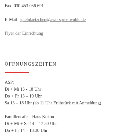
Fax: 030 453 056 691
E-Mail:
spielplaetzchen@awo-spree-wuhle.de
Flyer der Einrichtung
ÖFFNUNGSZEITEN
ASP:
Di + Mi 13 - 18 Uhr
Do + Fr 13 – 19 Uhr
Sa 13 – 18 Uhr (ab 11 Uhr Frühstück mit Anmeldung)
Familiencafe – Haus Kokon:
Di + Mi + Sa 14 – 17:30 Uhr
Do + Fr 14 – 18:30 Uhr