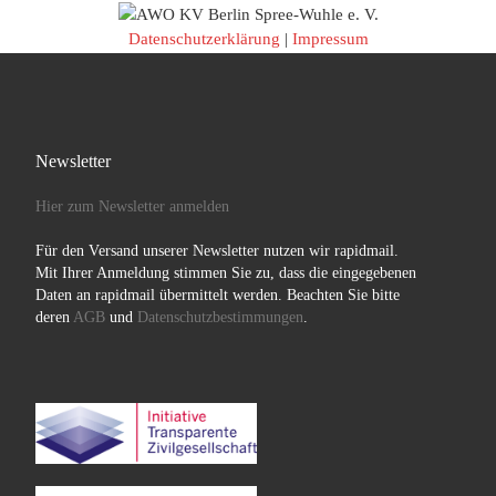
Datenschutzerklärung
|
Impressum
Newsletter
Hier zum Newsletter anmelden
Für den Versand unserer Newsletter nutzen wir rapidmail.
Mit Ihrer Anmeldung stimmen Sie zu, dass die eingegebenen
Daten an rapidmail übermittelt werden. Beachten Sie bitte
deren
AGB
und
Datenschutzbestimmungen
.