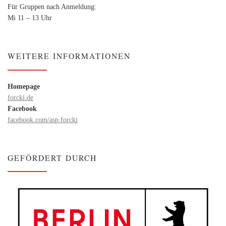
Für Gruppen nach Anmeldung:
Mi 11 – 13 Uhr
WEITERE INFORMATIONEN
Homepage
forcki.de
Facebook
facebook.com/asp.forcki
GEFÖRDERT DURCH