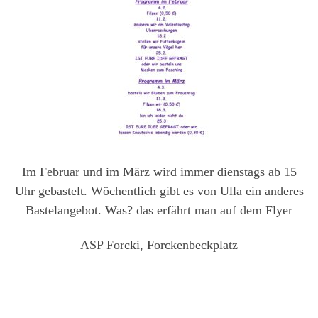
Im Februar und im März wird immer dienstags ab 15
Uhr gebastelt. Wöchentlich gibt es von Ulla ein anderes
Bastelangebot. Was? das erfährt man auf dem Flyer
ASP Forcki, Forckenbeckplatz