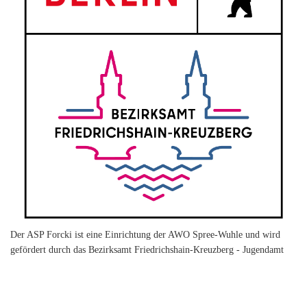
Der ASP Forcki ist eine Einrichtung der AWO Spree-Wuhle und wird
gefördert durch das Bezirksamt Friedrichshain-Kreuzberg - Jugendamt