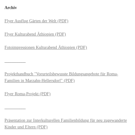
Archiv
Flyer Ausflug Gärten der Welt (PDF)
Flyer Kulturabend Äthiopien (PDF)
Fotoimpressionen Kulturabend Äthiopien (PDF)
__________
Projekthandbuch "Vorurteilsbewusste Bildungsangebote für Roma-
Familien in Marzahn-Hellersdorf" (PDF)
Flyer Roma-Projekt (PDF)
__________
Präsentation zur Interkulturellen Familienbildung für neu zugewanderte
Kinder und Eltern (PDF)