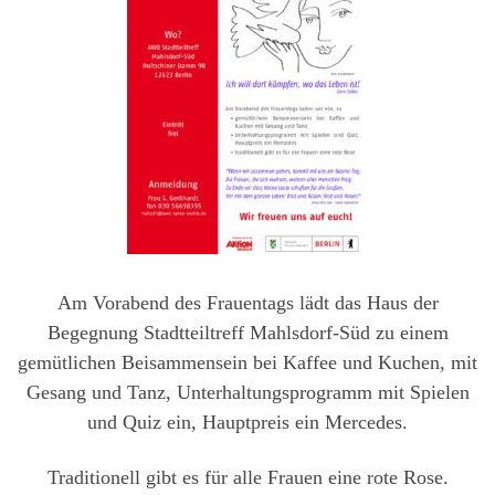
Am Vorabend des Frauentags lädt das Haus der
Begegnung Stadtteiltreff Mahlsdorf-Süd zu einem
gemütlichen Beisammensein bei Kaffee und Kuchen, mit
Gesang und Tanz, Unterhaltungsprogramm mit Spielen
und Quiz ein, Hauptpreis ein Mercedes.
Traditionell gibt es für alle Frauen eine rote Rose.