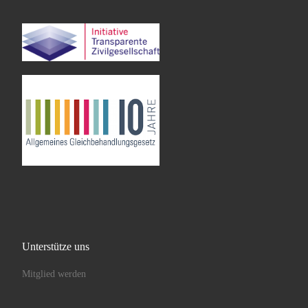
Unterstütze uns
Mitglied werden