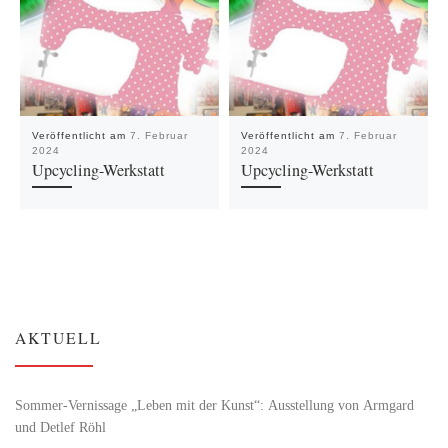
Veröffentlicht am
7. Februar
Veröffentlicht am
7. Februar
2024
2024
Upcycling-Werkstatt
Upcycling-Werkstatt
AKTUELL
Sommer-Vernissage „Leben mit der Kunst“: Ausstellung von Armgard
und Detlef Röhl