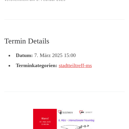
Termin Details
Datum:
7. März 2025 15:00
Terminkategorien:
stadtteiltreff-ms