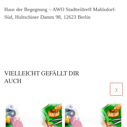
Haus der Begegnung – AWO Stadtteiltreff Mahlsdorf-
Süd, Hultschiner Damm 98, 12623 Berlin
VIELLEICHT GEFÄLLT DIR
AUCH