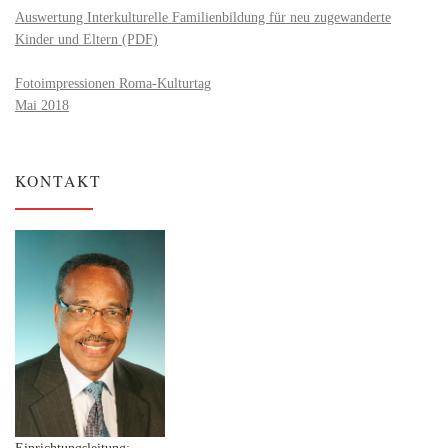
Auswertung Interkulturelle Familienbildung für neu zugewanderte
Kinder und Eltern (PDF)
Fotoimpressionen Roma-Kulturtag
Mai 2018
KONTAKT