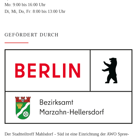
Mo: 9:00 bis 16:00 Uhr
Di, Mi, Do, Fr: 8:00 bis 13:00 Uhr
GEFÖRDERT DURCH
Der Stadtteiltreff Mahlsdorf - Süd ist eine Einrichtung der AWO Spree-