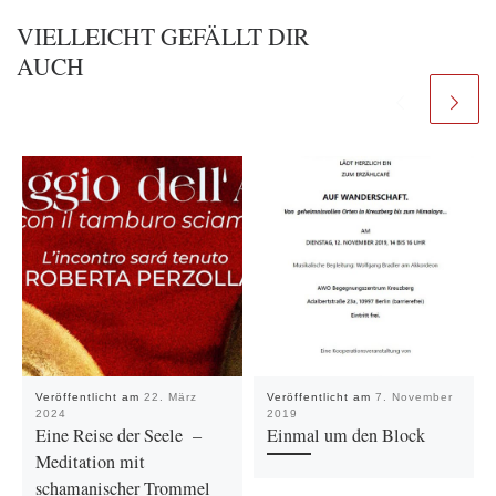
VIELLEICHT GEFÄLLT DIR
AUCH
Veröffentlicht am
22. März
Veröffentlicht am
7. November
2024
2019
Eine Reise der Seele –
Einmal um den Block
Meditation mit
schamanischer Trommel