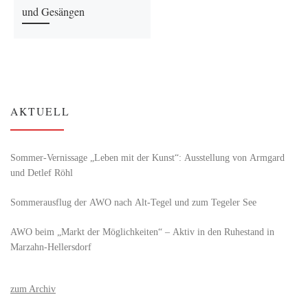
und Gesängen
AKTUELL
Sommer-Vernissage „Leben mit der Kunst“: Ausstellung von Armgard
und Detlef Röhl
Sommerausflug der AWO nach Alt‑Tegel und zum Tegeler See
AWO beim „Markt der Möglichkeiten“ – Aktiv in den Ruhestand in
Marzahn-Hellersdorf
zum Archiv