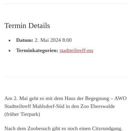
Termin Details
Datum:
2. Mai 2024 8:00
Terminkategorien:
stadtteiltreff-ms
Am 2. Mai geht es mit dem Haus der Begegnung – AWO
Stadtteiltreff Mahlsdorf-Süd in den Zoo Eberswalde
(früher Tierpark)
Nach dem Zoobesuch gibt es noch einen Cityrundgang.