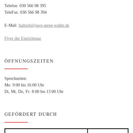
Telefon: 030 566 98 395
TeleFax: 030 566 98 394
E-Mail:
hultschi@awo-spree-wuhle.de
Flyer der Einrichtung
ÖFFNUNGSZEITEN
Sprechzeiten:
Mo: 9:00 bis 16:00 Uhr
Di, Mi, Do, Fr: 8:00 bis 13:00 Uhr
GEFÖRDERT DURCH