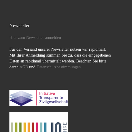
Newsletter
Hier zum Newsletter anmelden
Für den Versand unserer Newsletter nutzen wir rapidmail.
Mit Ihrer Anmeldung stimmen Sie zu, dass die eingegebenen
Daten an rapidmail übermittelt werden. Beachten Sie bitte
deren
AGB
und
Datenschutzbestimmungen
.