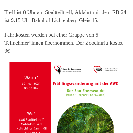
Treff ist 8 Uhr am Stadtteiltreff, Abfahrt mit dem RB 24
ist 9.15 Uhr Bahnhof Lichtenberg Gleis 15.
Fahrtkosten werden bei einer Gruppe von 5
Teilnehmer*innen übernommen. Der Zooeintritt kostet
9€