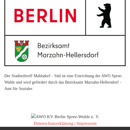
Der Stadtteiltreff Mahlsdorf - Süd ist eine Einrichtung der AWO Spree-
Wuhle und wird gefördert durch das Bezirksamt Marzahn-Hellersdorf -
Amt für Soziales
Datenschutzerklärung
|
Impressum