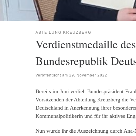
ABTEILUNG KREUZBERG
Verdienstmedaille des
Bundesrepublik Deuts
Veröffentlicht am
29. November 2022
Bereits im Juni verlieh Bundespräsident Fran
Vorsitzenden der Abteilung Kreuzberg die Ve
Deutschland in Anerkennung ihrer besonderen
Kommunalpolitikerin und für ihr aktives Eng
Nun wurde ihr die Auszeichnung durch Ana-