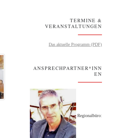
TERMINE &
VERANSTALTUNGEN
Das aktuelle Programm (PDF)
ANSPRECHPARTNER*INN
EN
Regionalbüro: