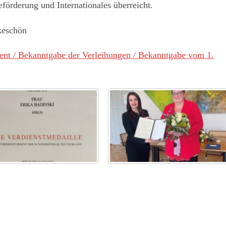
förderung und Internationales überreicht.
keschön
nt / Bekanntgabe der Verleihungen / Bekanntgabe vom 1.