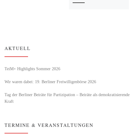
AKTUELL
TeiM+ Highlights Sommer 2026
Wir waren dabei: 19. Berliner Freiwilligenbörse 2026
Tag der Berliner Beiräte für Partizipation – Beiräte als demokratisierende
Kraft
TERMINE & VERANSTALTUNGEN