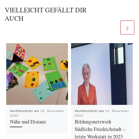
VIELLEICHT GEFÄLLT DIR
AUCH
Veröffentlicht am
19. November
Veröffentlicht am
13. November
2020
2023
Nähe und Distanz
Bildungsnetzwerk
Südliche Friedrichstadt –
letzte Werkstatt in 2023