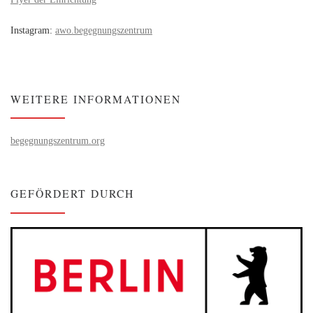
Instagram:
awo.begegnungszentrum
WEITERE INFORMATIONEN
begegnungszentrum.org
GEFÖRDERT DURCH