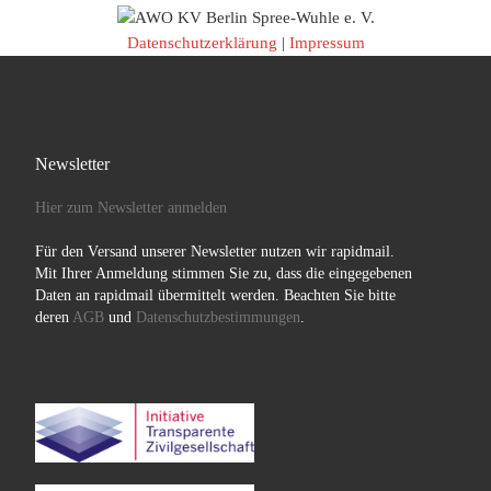
Datenschutzerklärung
|
Impressum
Newsletter
Hier zum Newsletter anmelden
Für den Versand unserer Newsletter nutzen wir rapidmail.
Mit Ihrer Anmeldung stimmen Sie zu, dass die eingegebenen
Daten an rapidmail übermittelt werden. Beachten Sie bitte
deren
AGB
und
Datenschutzbestimmungen
.