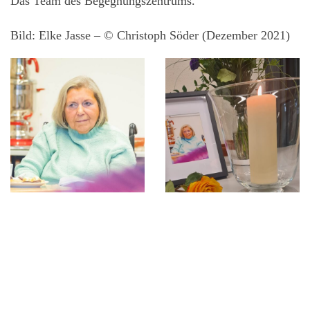
Das Team des Begegnungszentrums.
Bild: Elke Jasse – © Christoph Söder (Dezember 2021)