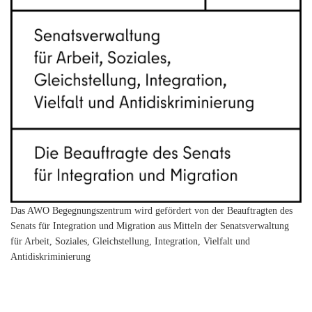
Das AWO Begegnungszentrum wird gefördert von der Beauftragten des
Senats für Integration und Migration aus Mitteln der Senatsverwaltung
für Arbeit, Soziales, Gleichstellung, Integration, Vielfalt und
Antidiskriminierung