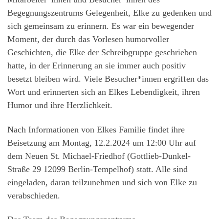
Begegnungszentrums Gelegenheit, Elke zu gedenken und
sich gemeinsam zu erinnern. Es war ein bewegender
Moment, der durch das Vorlesen humorvoller
Geschichten, die Elke der Schreibgruppe geschrieben
hatte, in der Erinnerung an sie immer auch positiv
besetzt bleiben wird. Viele Besucher*innen ergriffen das
Wort und erinnerten sich an Elkes Lebendigkeit, ihren
Humor und ihre Herzlichkeit.
Nach Informationen von Elkes Familie findet ihre
Beisetzung am Montag, 12.2.2024 um 12:00 Uhr auf
dem Neuen St. Michael-Friedhof (Gottlieb-Dunkel-
Straße 29 12099 Berlin-Tempelhof) statt. Alle sind
eingeladen, daran teilzunehmen und sich von Elke zu
verabschieden.