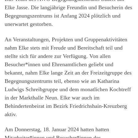
Elke Jasse. Die langjährige Freundin und Besucherin des
Begegnungszentrums ist Anfang 2024 plötzlich und
unerwartet gestorben.
An Veranstaltungen, Projekten und Gruppenaktivitäten
nahm Elke stets mit Freude und Bereitschaft teil und
stellte sich für andere zur Verfügung. Von allen
Besucher*innen und Ehrenamtlichen geliebt und
bekannt, nahm Elke lange Zeit an der Freizeitgruppe des
Begegnungszentrums teil, ebenso wie an Katharina
Ludwigs Schreibgruppe und dem monatlichen Kochtreff
in der Markthalle Neun. Elke war auch im
Behindertenbeirat im Bezirk Friedrichshain-Kreuzberg
aktiv.
Am Donnerstag, 18. Januar 2024 hatten hatten
Mitarbeiter*innen und Besucher*innen des