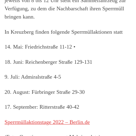
jeweils von 8 bis 12 Uhr steht ein Sammelfahrzeug zur
Verfügung, zu dem die Nachbarschaft ihren Sperrmüll
bringen kann.
In Kreuzberg finden folgende Sperrmüllaktionen statt
14. Mai: Friedrichstraße 11-12 •
18. Juni: Reichenberger Straße 129-131
9. Juli: Admiralstraße 4-5
20. August: Fürbringer Straße 29-30
17. September: Ritterstraße 40-42
Sperrmüllaktionstage 2022 – Berlin.de