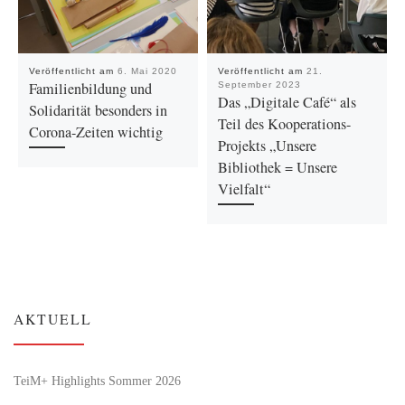
Veröffentlicht am
6. Mai 2020
Veröffentlicht am
21.
Familienbildung und
September 2023
Das „Digitale Café“ als
Solidarität besonders in
Teil des Kooperations-
Corona-Zeiten wichtig
Projekts „Unsere
Bibliothek = Unsere
Vielfalt“
AKTUELL
TeiM+ Highlights Sommer 2026