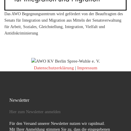
Das AWO Begegnungszentrum wird gefördert von der Beauftragten des
Senats für Integration und Migration aus Mitteln der Senatsverwaltung
für Arbeit, Soziales, Gleichstellung, Integration, Vielfalt und
Antidiskriminierung
Datenschutzerklärung
|
Impressum
Newsletter
Hier zum Newsletter anmelden
Für den Versand unserer Newsletter nutzen wir rapidmail.
Mit Ihrer Anmeldung stimmen Sie zu, dass die eingegebenen