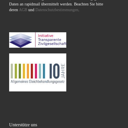
Daten an rapidmail übermittelt werden. Beachten Sie bitte
deren
AGB
und
Datenschutzbestimmungen
.
Unterstütze uns