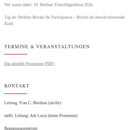
Wir waren dabei: 19. Berliner Freiwilligenbörse 2026
Tag der Berliner Beiräte für Partizipation – Beiräte als demokratisierende
Kraft
TERMINE & VERANSTALTUNGEN
Das aktuelle Programm (PDF)
KONTAKT
Leitung: Frau C. Börühan (sie/ihr)
stellv. Leitung: Ark Lucia (keine Pronomen)
Begegnungszentrum