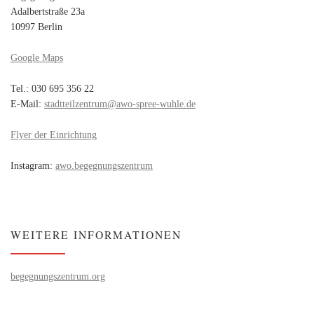
Adalbertstraße 23a
10997 Berlin
Google Maps
Tel.: 030 695 356 22
E-Mail:
stadtteilzentrum@awo-spree-wuhle.de
Flyer der Einrichtung
Instagram:
awo.begegnungszentrum
WEITERE INFORMATIONEN
begegnungszentrum.org