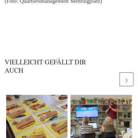
(Foto: Quartiersmanagement Mehringplatz)
VIELLEICHT GEFÄLLT DIR
AUCH