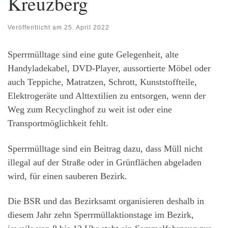
Kreuzberg
Veröffentlicht am
25. April 2022
Sperrmülltage sind eine gute Gelegenheit, alte
Handyladekabel, DVD-Player, aussortierte Möbel oder
auch Teppiche, Matratzen, Schrott, Kunststoffteile,
Elektrogeräte und Alttextilien zu entsorgen, wenn der
Weg zum Recyclinghof zu weit ist oder eine
Transportmöglichkeit fehlt.
Sperrmülltage sind ein Beitrag dazu, dass Müll nicht
illegal auf der Straße oder in Grünflächen abgeladen
wird, für einen sauberen Bezirk.
Die BSR und das Bezirksamt organisieren deshalb in
diesem Jahr zehn Sperrmüllaktionstage im Bezirk,