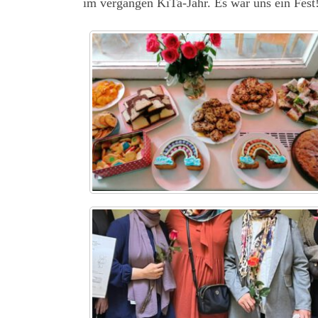
im vergangen KiTa-Jahr. Es war uns ein Fest