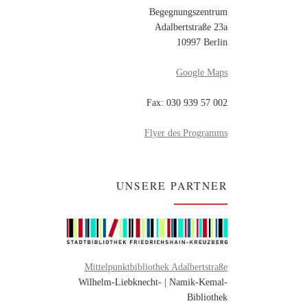
Begegnungszentrum
Adalbertstraße 23a
10997 Berlin
Google Maps
Fax: 030 939 57 002
Flyer des Programms
UNSERE PARTNER
Mittelpunktbibliothek Adalbertstraße
Wilhelm-Liebknecht- | Namik-Kemal-
Bibliothek