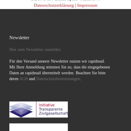
Datenschutzerklärung
|
Impressum
Newsletter
Hier zum Newsletter anmelden
Für den Versand unserer Newsletter nutzen wir rapidmail.
Mit Ihrer Anmeldung stimmen Sie zu, dass die eingegebenen
Daten an rapidmail übermittelt werden. Beachten Sie bitte
deren
AGB
und
Datenschutzbestimmungen
.