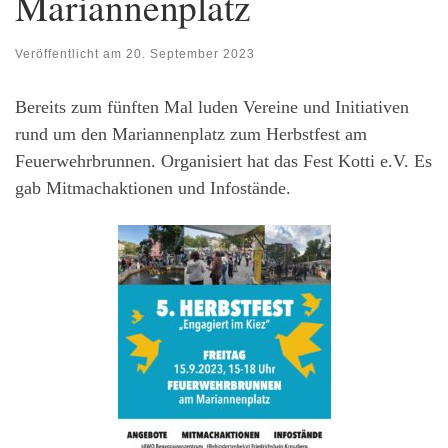
Mariannenplatz
Veröffentlicht am
20. September 2023
Bereits zum fünften Mal luden Vereine und Initiativen
rund um den Mariannenplatz zum Herbstfest am
Feuerwehrbrunnen. Organisiert hat das Fest Kotti e.V. Es
gab Mitmachaktionen und Infostände.