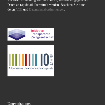
Mit Ihrer Anmeldung stimmen Sie zu, dass die eingegebenen
Daten an rapidmail übermittelt werden. Beachten Sie bitte
deren
AGB
und
Datenschutzbestimmungen
.
Unterstütze uns