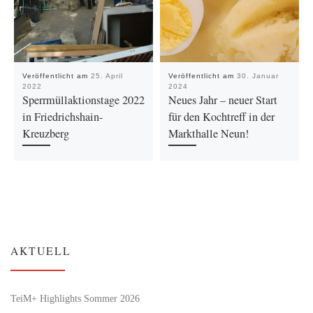
Veröffentlicht am
25. April
Veröffentlicht am
30. Januar
2022
2024
Sperrmüllaktionstage 2022
Neues Jahr – neuer Start
in Friedrichshain-
für den Kochtreff in der
Kreuzberg
Markthalle Neun!
AKTUELL
TeiM+ Highlights Sommer 2026