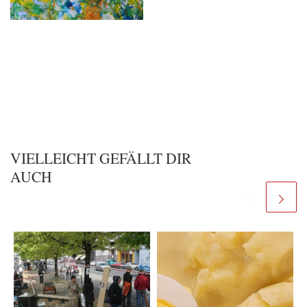
VIELLEICHT GEFÄLLT DIR
AUCH