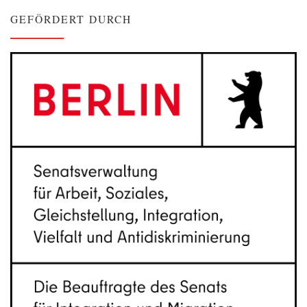
GEFÖRDERT DURCH