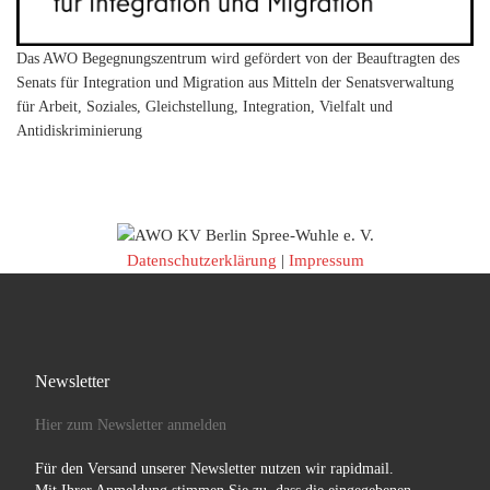
Das AWO Begegnungszentrum wird gefördert von der Beauftragten des
Senats für Integration und Migration aus Mitteln der Senatsverwaltung
für Arbeit, Soziales, Gleichstellung, Integration, Vielfalt und
Antidiskriminierung
Datenschutzerklärung
|
Impressum
Newsletter
Hier zum Newsletter anmelden
Für den Versand unserer Newsletter nutzen wir rapidmail.