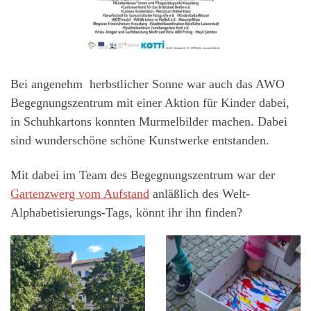
Bei angenehm herbstlicher Sonne war auch das AWO
Begegnungszentrum mit einer Aktion für Kinder dabei,
in Schuhkartons konnten Murmelbilder machen. Dabei
sind wunderschöne schöne Kunstwerke entstanden.
Mit dabei im Team des Begegnungszentrum war der
Gartenzwerg vom Aufstand
anläßlich des Welt-
Alphabetisierungs-Tags, könnt ihr ihn finden?