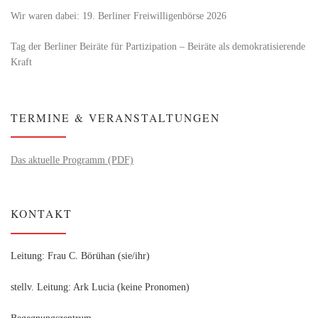
Wir waren dabei: 19. Berliner Freiwilligenbörse 2026
Tag der Berliner Beiräte für Partizipation – Beiräte als demokratisierende
Kraft
TERMINE & VERANSTALTUNGEN
Das aktuelle Programm (PDF)
KONTAKT
Leitung: Frau C. Börühan (sie/ihr)
stellv. Leitung: Ark Lucia (keine Pronomen)