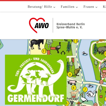
Zum Inhalt springen
Beratung/ Hilfe
Familien
Frauen
K