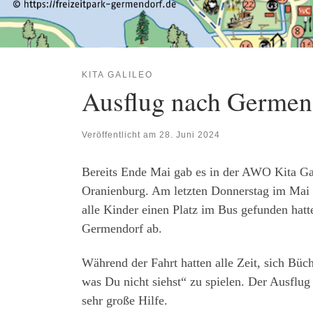
KITA GALILEO
Ausflug nach Germen
Veröffentlicht am
28. Juni 2024
Bereits Ende Mai gab es in der AWO Kita Gal
Oranienburg. Am letzten Donnerstag im Mai 
alle Kinder einen Platz im Bus gefunden hat
Germendorf ab.
Während der Fahrt hatten alle Zeit, sich Büc
was Du nicht siehst“ zu spielen. Der Ausflug
sehr große Hilfe.