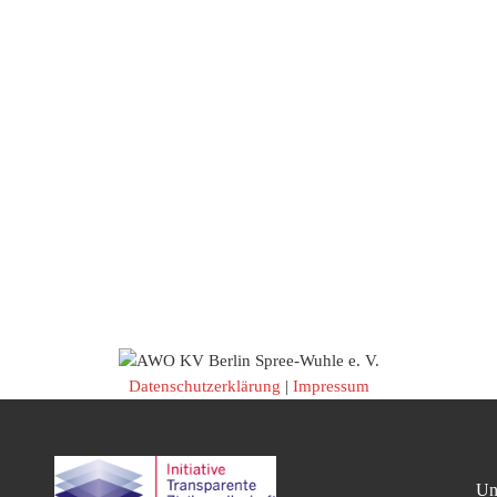
Datenschutzerklärung
|
Impressum
Un