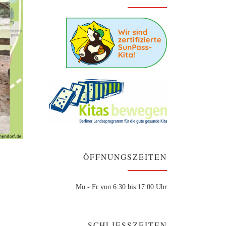
ÖFFNUNGSZEITEN
Mo - Fr von 6:30 bis 17:00 Uhr
SCHLIESSZEITEN