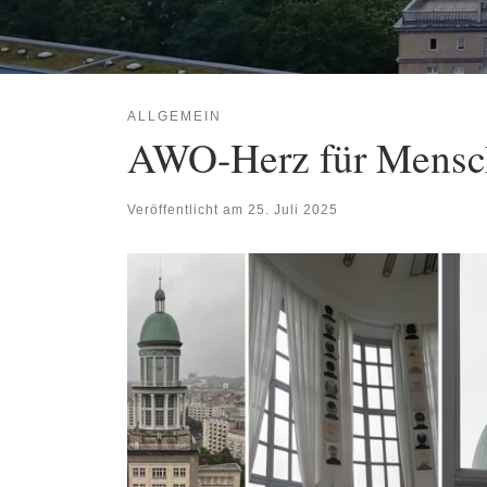
ALLGEMEIN
AWO-Herz für Menschl
Veröffentlicht am
25. Juli 2025