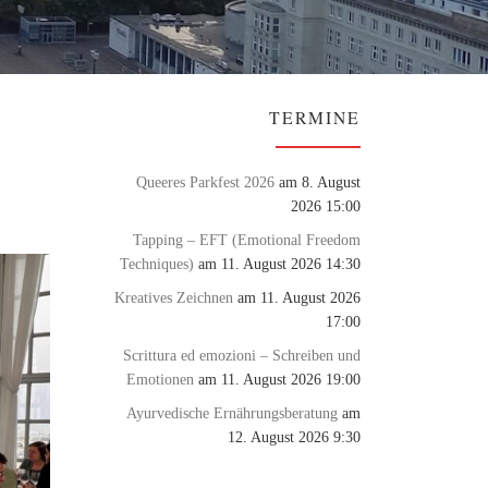
TERMINE
Queeres Parkfest 2026
am 8. August
2026 15:00
Tapping – EFT (Emotional Freedom
Techniques)
am 11. August 2026 14:30
Kreatives Zeichnen
am 11. August 2026
17:00
Scrittura ed emozioni – Schreiben und
Emotionen
am 11. August 2026 19:00
Ayurvedische Ernährungsberatung
am
12. August 2026 9:30