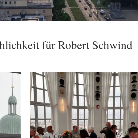
ichkeit für Robert Schwind