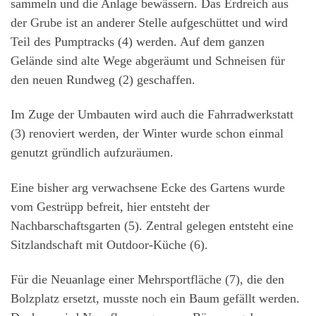
sammeln und die Anlage bewässern. Das Erdreich aus
der Grube ist an anderer Stelle aufgeschüttet und wird
Teil des Pumptracks (4) werden. Auf dem ganzen
Gelände sind alte Wege abgeräumt und Schneisen für
den neuen Rundweg (2) geschaffen.
Im Zuge der Umbauten wird auch die Fahrradwerkstatt
(3) renoviert werden, der Winter wurde schon einmal
genutzt gründlich aufzuräumen.
Eine bisher arg verwachsene Ecke des Gartens wurde
vom Gestrüpp befreit, hier entsteht der
Nachbarschaftsgarten (5). Zentral gelegen entsteht eine
Sitzlandschaft mit Outdoor-Küche (6).
Für die Neuanlage einer Mehrsportfläche (7), die den
Bolzplatz ersetzt, musste noch ein Baum gefällt werden.