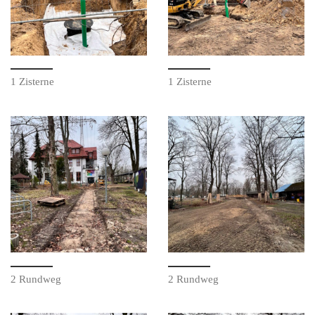
1 Zisterne
1 Zisterne
2 Rundweg
2 Rundweg