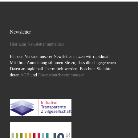
Newsletter
Hier zum Newsletter anmelden
Für den Versand unserer Newsletter nutzen wir rapidmail.
Mit Ihrer Anmeldung stimmen Sie zu, dass die eingegebenen
Daten an rapidmail übermittelt werden. Beachten Sie bitte
deren
AGB
und
Datenschutzbestimmungen
.