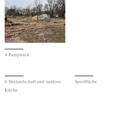
4 Pumptrack
6 Sitzlandschaft und outdoor
Sportfläche
Küche