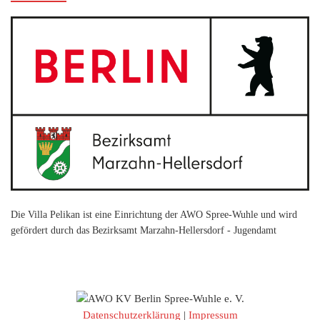
Die Villa Pelikan ist eine Einrichtung der AWO Spree-Wuhle und wird
gefördert durch das Bezirksamt Marzahn-Hellersdorf - Jugendamt
Datenschutzerklärung
|
Impressum