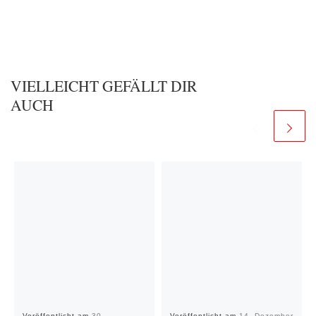
VIELLEICHT GEFÄLLT DIR
AUCH
Veröffentlicht am
30.
Veröffentlicht am
14. Dezember