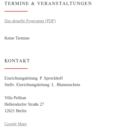
TERMINE & VERANSTALTUNGEN
Das aktuelle Programm (PDF)
Keine Termine
KONTAKT
Einrichtungsleitung: P. Sprockhoff
Stellv. Einrichtungsleitung: L. Blumenschein
Villa Pelikan
Hellersdorfer Straße 27
12621 Berlin
Google Maps