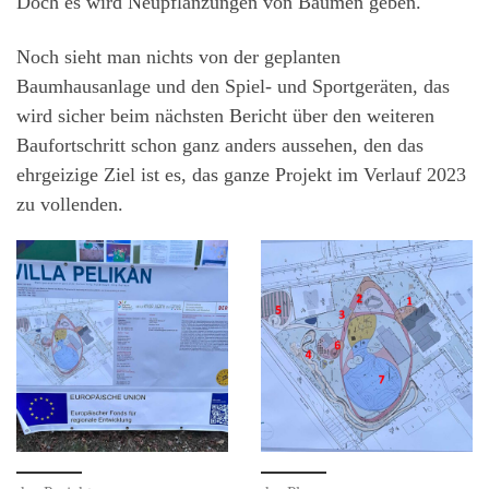
Doch es wird Neupflanzungen von Bäumen geben.
Noch sieht man nichts von der geplanten
Baumhausanlage und den Spiel- und Sportgeräten, das
wird sicher beim nächsten Bericht über den weiteren
Baufortschritt schon ganz anders aussehen, den das
ehrgeizige Ziel ist es, das ganze Projekt im Verlauf 2023
zu vollenden.