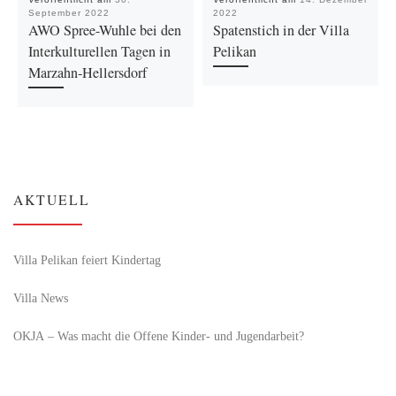
September 2022
2022
AWO Spree-Wuhle bei den
Spatenstich in der Villa
Interkulturellen Tagen in
Pelikan
Marzahn-Hellersdorf
AKTUELL
Villa Pelikan feiert Kindertag
Villa News
OKJA – Was macht die Offene Kinder- und Jugendarbeit?