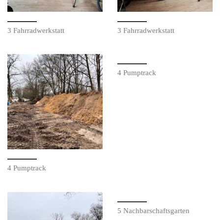
3 Fahrradwerkstatt
3 Fahrradwerkstatt
4 Pumptrack
4 Pumptrack
5 Nachbarschaftsgarten