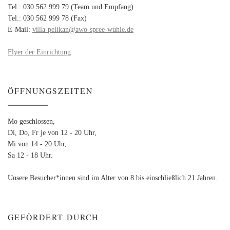
Tel.: 030 562 999 79 (Team und Empfang)
Tel.: 030 562 999 78 (Fax)
E-Mail:
villa-pelikan@awo-spree-wuhle.de
Flyer der Einrichtung
ÖFFNUNGSZEITEN
Mo geschlossen,
Di, Do, Fr je von 12 - 20 Uhr,
Mi von 14 - 20 Uhr,
Sa 12 - 18 Uhr.
Unsere Besucher*innen sind im Alter von 8 bis einschließlich 21 Jahren.
GEFÖRDERT DURCH