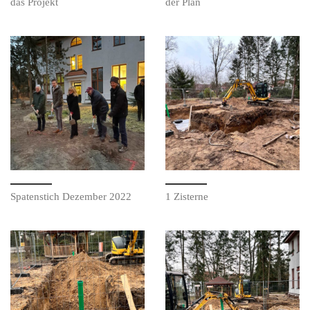
das Projekt
der Plan
Spatenstich Dezember 2022
1 Zisterne