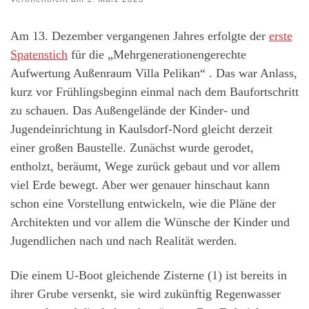
Am 13. Dezember vergangenen Jahres erfolgte der
erste
Spatenstich
für die „Mehrgenerationengerechte
Aufwertung Außenraum Villa Pelikan“ . Das war Anlass,
kurz vor Frühlingsbeginn einmal nach dem Baufortschritt
zu schauen. Das Außengelände der Kinder- und
Jugendeinrichtung in Kaulsdorf-Nord gleicht derzeit
einer großen Baustelle. Zunächst wurde gerodet,
entholzt, beräumt, Wege zurück gebaut und vor allem
viel Erde bewegt. Aber wer genauer hinschaut kann
schon eine Vorstellung entwickeln, wie die Pläne der
Architekten und vor allem die Wünsche der Kinder und
Jugendlichen nach und nach Realität werden.
Die einem U-Boot gleichende Zisterne (1) ist bereits in
ihrer Grube versenkt, sie wird zukünftig Regenwasser