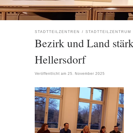
STADTTEILZENTREN
STADTTEILZENTRUM
Bezirk und Land stärk
Hellersdorf
Veröffentlicht am
25. November 2025