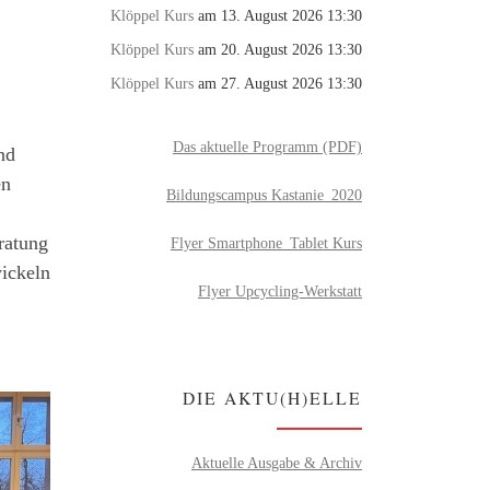
Klöppel Kurs
am 13. August 2026 13:30
Klöppel Kurs
am 20. August 2026 13:30
Klöppel Kurs
am 27. August 2026 13:30
Das aktuelle Programm (PDF)
nd
en
Bildungscampus Kastanie_2020
ratung
Flyer Smartphone_Tablet Kurs
ickeln
Flyer Upcycling-Werkstatt
DIE AKTU(H)ELLE
Aktuelle Ausgabe & Archiv