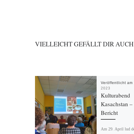
VIELLEICHT GEFÄLLT DIR AUCH
Veröffentlicht a
2023
Kulturabend
Kasachstan – 
Bericht
Am 29. April lud 