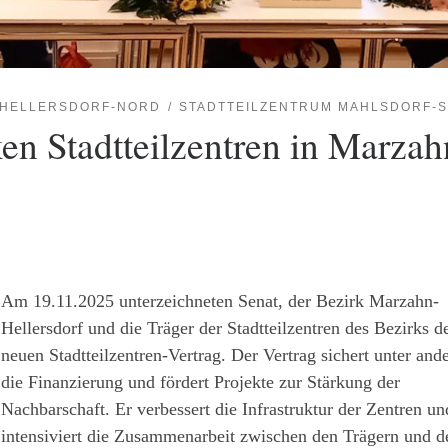
 HELLERSDORF-NORD
STADTTEILZENTRUM MAHLSDORF-
en Stadtteilzentren in Marzah
Am 19.11.2025 unterzeichneten Senat, der Bezirk Marzahn-
Hellersdorf und die Träger der Stadtteilzentren des Bezirks d
neuen Stadtteilzentren-Vertrag. Der Vertrag sichert unter an
die Finanzierung und fördert Projekte zur Stärkung der
Nachbarschaft. Er verbessert die Infrastruktur der Zentren un
intensiviert die Zusammenarbeit zwischen den Trägern und 