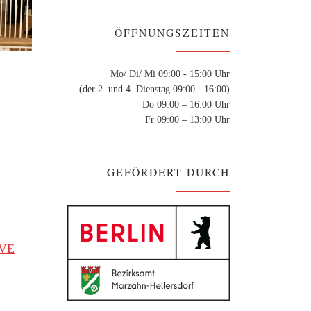
ÖFFNUNGSZEITEN
Mo/ Di/ Mi 09:00 - 15:00 Uhr
(der 2. und 4. Dienstag 09:00 - 16:00)
Do 09:00 – 16:00 Uhr
Fr 09:00 – 13:00 Uhr
GEFÖRDERT DURCH
IVE