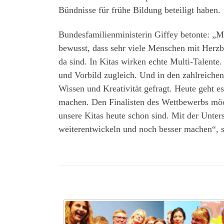
Bündnisse für frühe Bildung beteiligt haben.
Bundesfamilienministerin Giffey betonte: „M
bewusst, dass sehr viele Menschen mit Herzb
da sind. In Kitas wirken echte Multi-Talente. 
und Vorbild zugleich. Und in den zahlreichen
Wissen und Kreativität gefragt. Heute geht e
machen. Den Finalisten des Wettbewerbs möch
unsere Kitas heute schon sind. Mit der Unte
weiterentwickeln und noch besser machen“, 