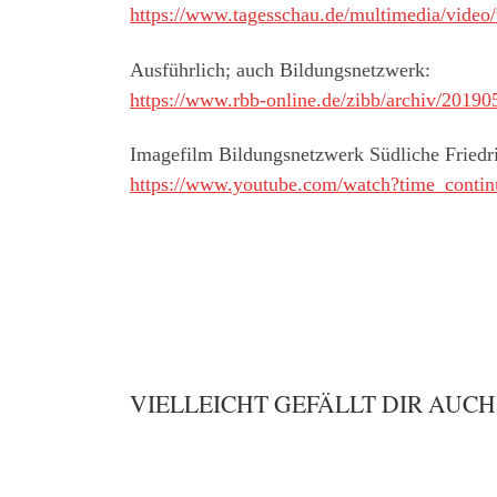
https://www.tagesschau.de/multimedia/video
Ausführlich; auch Bildungsnetzwerk:
https://www.rbb-online.de/zibb/archiv/20190
Imagefilm Bildungsnetzwerk Südliche Friedri
https://www.youtube.com/watch?time_con
VIELLEICHT GEFÄLLT DIR AUCH