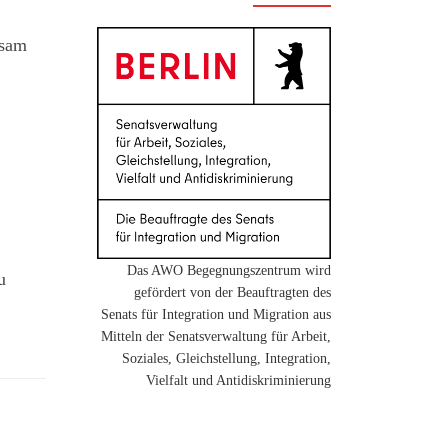
nsam
Das AWO Begegnungszentrum wird
u
gefördert von der Beauftragten des
Senats für Integration und Migration aus
Mitteln der Senatsverwaltung für Arbeit,
Soziales, Gleichstellung, Integration,
Vielfalt und Antidiskriminierung