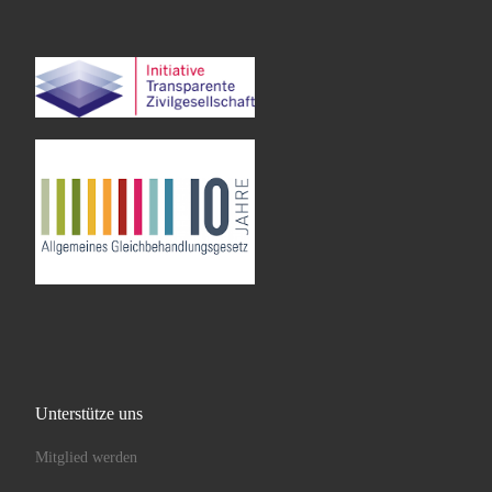
Unterstütze uns
Mitglied werden