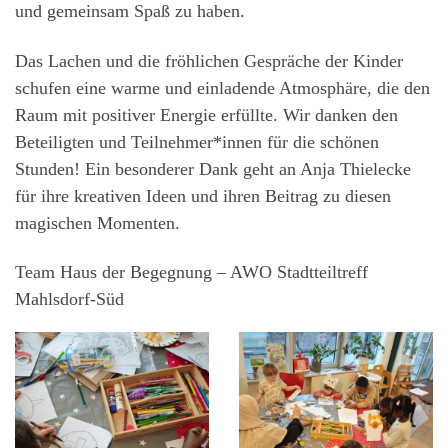
und gemeinsam Spaß zu haben.
Das Lachen und die fröhlichen Gespräche der Kinder
schufen eine warme und einladende Atmosphäre, die den
Raum mit positiver Energie erfüllte. Wir danken den
Beteiligten und Teilnehmer*innen für die schönen
Stunden! Ein besonderer Dank geht an Anja Thielecke
für ihre kreativen Ideen und ihren Beitrag zu diesen
magischen Momenten.
Team Haus der Begegnung – AWO Stadtteiltreff
Mahlsdorf-Süd