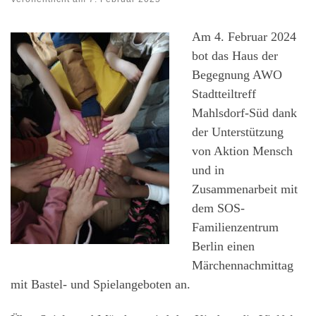
Am 4. Februar 2024
bot das Haus der
Begegnung AWO
Stadtteiltreff
Mahlsdorf-Süd dank
der Unterstützung
von Aktion Mensch
und in
Zusammenarbeit mit
dem SOS-
Familienzentrum
Berlin einen
Märchennachmittag
mit Bastel- und Spielangeboten an.