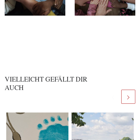
VIELLEICHT GEFÄLLT DIR
AUCH