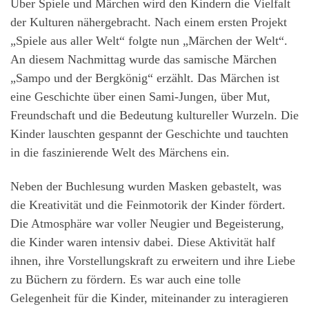
Über Spiele und Märchen wird den Kindern die Vielfalt
der Kulturen nähergebracht. Nach einem ersten Projekt
„Spiele aus aller Welt“ folgte nun „Märchen der Welt“.
An diesem Nachmittag wurde das samische Märchen
„Sampo und der Bergkönig“ erzählt. Das Märchen ist
eine Geschichte über einen Sami-Jungen, über Mut,
Freundschaft und die Bedeutung kultureller Wurzeln. Die
Kinder lauschten gespannt der Geschichte und tauchten
in die faszinierende Welt des Märchens ein.
Neben der Buchlesung wurden Masken gebastelt, was
die Kreativität und die Feinmotorik der Kinder fördert.
Die Atmosphäre war voller Neugier und Begeisterung,
die Kinder waren intensiv dabei. Diese Aktivität half
ihnen, ihre Vorstellungskraft zu erweitern und ihre Liebe
zu Büchern zu fördern. Es war auch eine tolle
Gelegenheit für die Kinder, miteinander zu interagieren