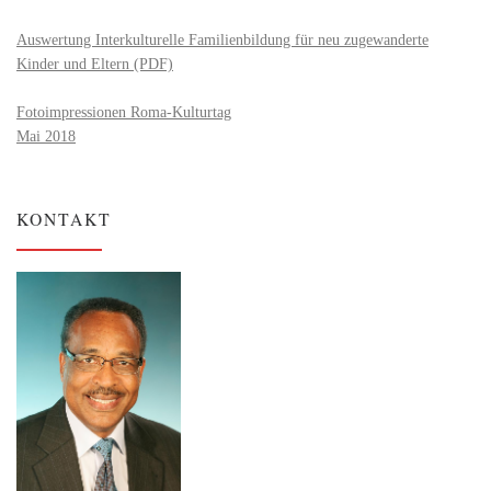
Auswertung Interkulturelle Familienbildung für neu zugewanderte
Kinder und Eltern (PDF)
Fotoimpressionen Roma-Kulturtag
Mai 2018
KONTAKT