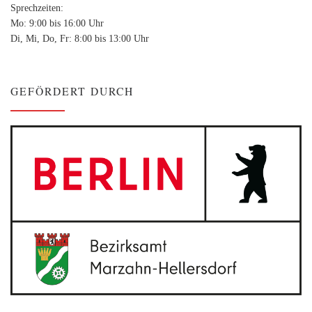
Sprechzeiten:
Mo: 9:00 bis 16:00 Uhr
Di, Mi, Do, Fr: 8:00 bis 13:00 Uhr
GEFÖRDERT DURCH