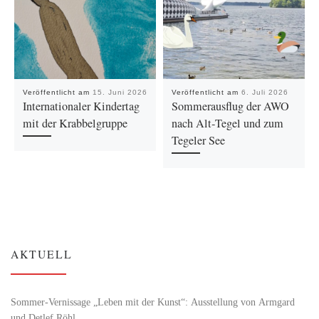
Veröffentlicht am
15. Juni 2026
Veröffentlicht am
6. Juli 2026
Internationaler Kindertag
Sommerausflug der AWO
mit der Krabbelgruppe
nach Alt‑Tegel und zum
Tegeler See
AKTUELL
Sommer-Vernissage „Leben mit der Kunst“: Ausstellung von Armgard
und Detlef Röhl