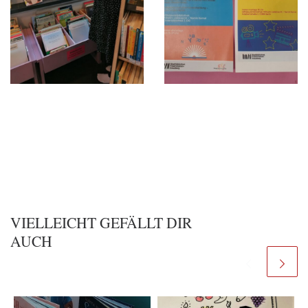
VIELLEICHT GEFÄLLT DIR
AUCH