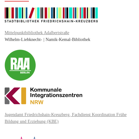
Mittelpunktbibliothek Adalbertstraße
Wilhelm-Liebknecht- | Namik-Kemal-Bibliothek
Jugendamt Friedrichshain-Kreuzberg, Fachdienst Koordination Frühe
Bildung und Erziehung (KBE)