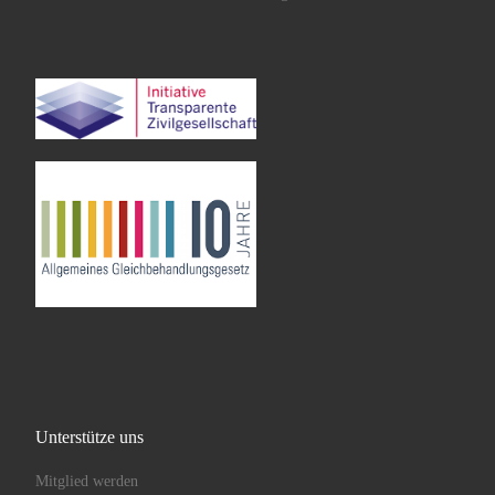
Unterstütze uns
Mitglied werden