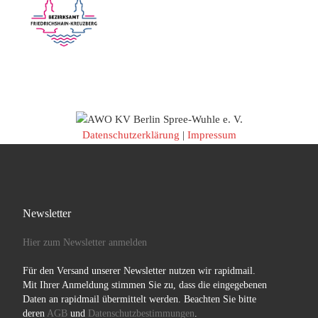
Datenschutzerklärung
|
Impressum
Newsletter
Hier zum Newsletter anmelden
Für den Versand unserer Newsletter nutzen wir rapidmail.
Mit Ihrer Anmeldung stimmen Sie zu, dass die eingegebenen
Daten an rapidmail übermittelt werden. Beachten Sie bitte
deren
AGB
und
Datenschutzbestimmungen
.