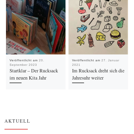
Veröffentlicht am
20.
Veröffentlicht am
27. Januar
September 2023
2021
Startklar – Der Rucksack
Im Rucksack dreht sich die
im neuen Kita Jahr
Jahresuhr weiter
AKTUELL