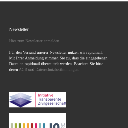
Newsletter
Hier zum Newsletter anmelden
Für den Versand unserer Newsletter nutzen wir rapidmail.
Mit Ihrer Anmeldung stimmen Sie zu, dass die eingegebenen
Daten an rapidmail übermittelt werden. Beachten Sie bitte
deren
AGB
und
Datenschutzbestimmungen
.