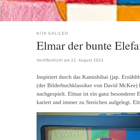
KITA GALILEO
Elmar der bunte Elef
Veröffentlicht am
21. August 2023
Inspiriert durch das Kamishibai (jap. Erzähl
(der Bilderbuchklassiker von David McKee) 
nachgespielt. Elmar ist ein ganz besonderer E
kariert und immer zu Streichen aufgelegt. Elm