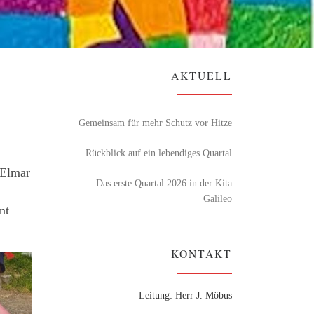
AKTUELL
Gemeinsam für mehr Schutz vor Hitze
Rückblick auf ein lebendiges Quartal
 Elmar
Das erste Quartal 2026 in der Kita
Galileo
nt
KONTAKT
Leitung: Herr J. Möbus