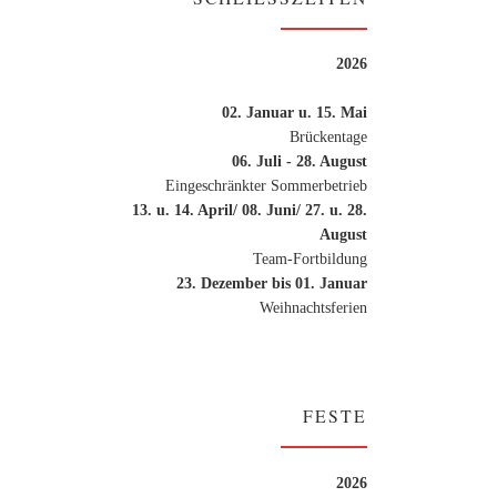
]
2026
02. Januar u. 15. Mai
Brückentage
06. Juli - 28. August
Eingeschränkter Sommerbetrieb
13. u. 14. April/ 08. Juni/ 27. u. 28.
August
Team-Fortbildung
23. Dezember bis 01. Januar
Weihnachtsferien
FESTE
2026