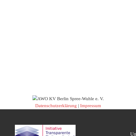
Datenschutzerklärung
|
Impressum
Un