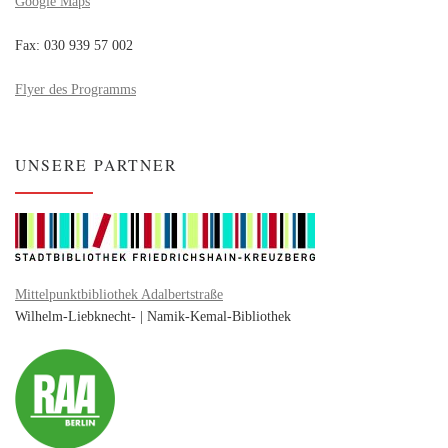
Google Maps
Fax: 030 939 57 002
Flyer des Programms
UNSERE PARTNER
Mittelpunktbibliothek Adalbertstraße
Wilhelm-Liebknecht- | Namik-Kemal-Bibliothek