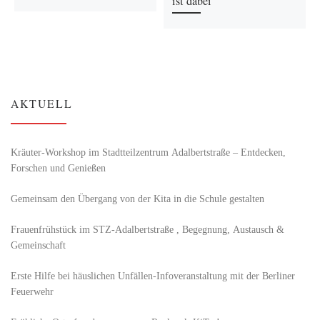
ist dabei
AKTUELL
Kräuter-Workshop im Stadtteilzentrum Adalbertstraße – Entdecken,
Forschen und Genießen
Gemeinsam den Übergang von der Kita in die Schule gestalten
Frauenfrühstück im STZ-Adalbertstraße , Begegnung, Austausch &
Gemeinschaft
Erste Hilfe bei häuslichen Unfällen-Infoveranstaltung mit der Berliner
Feuerwehr