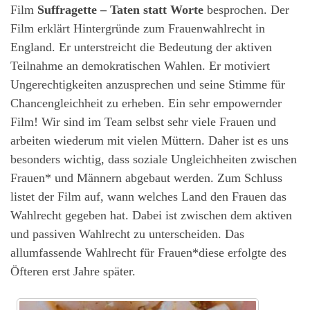
Film
Suffragette – Taten statt Worte
besprochen. Der
Film erklärt Hintergründe zum Frauenwahlrecht in
England. Er unterstreicht die Bedeutung der aktiven
Teilnahme an demokratischen Wahlen. Er motiviert
Ungerechtigkeiten anzusprechen und seine Stimme für
Chancengleichheit zu erheben. Ein sehr empowernder
Film! Wir sind im Team selbst sehr viele Frauen und
arbeiten wiederum mit vielen Müttern. Daher ist es uns
besonders wichtig, dass soziale Ungleichheiten zwischen
Frauen* und Männern abgebaut werden. Zum Schluss
listet der Film auf, wann welches Land den Frauen das
Wahlrecht gegeben hat. Dabei ist zwischen dem aktiven
und passiven Wahlrecht zu unterscheiden. Das
allumfassende Wahlrecht für Frauen*diese erfolgte des
Öfteren erst Jahre später.