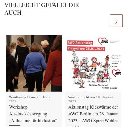
VIELLEICHT GEFÄLLT DIR
AUCH
Veröffentlicht am
26. März
Veröffentlicht am
10. Januar
2024
2023
Workshop
Aktionstag Kiezwärme der
Ausdrucksbewegung
AWO Berlin am 26. Januar
„Aufnahme für Inklusion“
2023 – AWO Spree-Wuhle