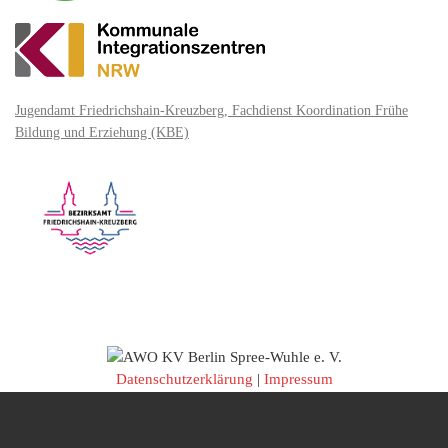
Jugendamt Friedrichshain-Kreuzberg, Fachdienst Koordination Frühe
Bildung und Erziehung (KBE)
Datenschutzerklärung
|
Impressum