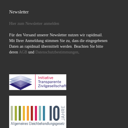
Newsletter
Hier zum Newsletter anmelden
Für den Versand unserer Newsletter nutzen wir rapidmail.
Mit Ihrer Anmeldung stimmen Sie zu, dass die eingegebenen
Daten an rapidmail übermittelt werden. Beachten Sie bitte
deren
AGB
und
Datenschutzbestimmungen
.