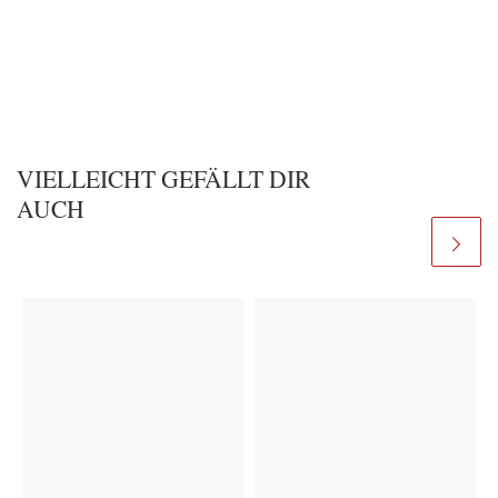
VIELLEICHT GEFÄLLT DIR
AUCH