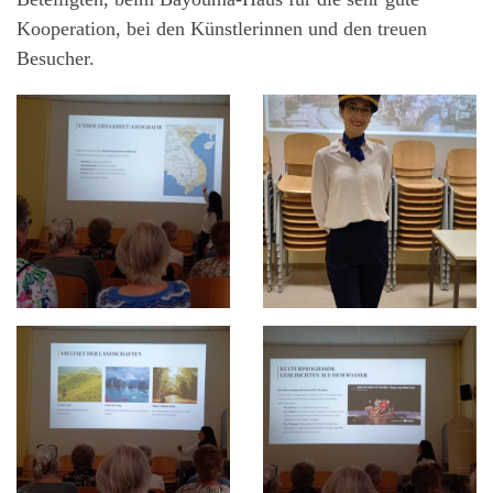
Kooperation, bei den Künstlerinnen und den treuen
Besucher.