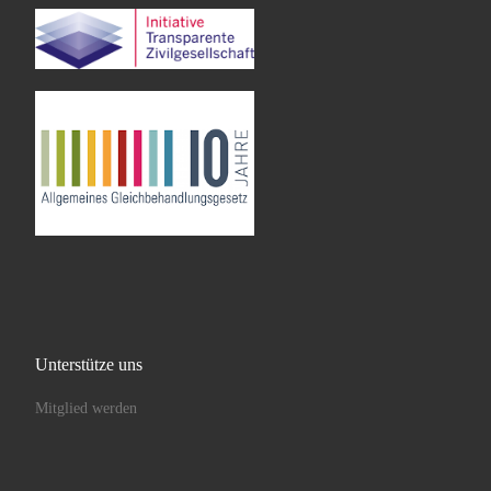
Unterstütze uns
Mitglied werden