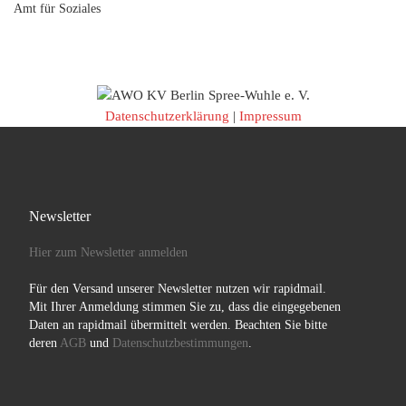
Amt für Soziales
Datenschutzerklärung
|
Impressum
Newsletter
Hier zum Newsletter anmelden
Für den Versand unserer Newsletter nutzen wir rapidmail.
Mit Ihrer Anmeldung stimmen Sie zu, dass die eingegebenen
Daten an rapidmail übermittelt werden. Beachten Sie bitte
deren
AGB
und
Datenschutzbestimmungen
.