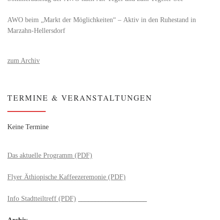
AWO beim „Markt der Möglichkeiten“ – Aktiv in den Ruhestand in
Marzahn-Hellersdorf
zum Archiv
TERMINE & VERANSTALTUNGEN
Keine Termine
Das aktuelle Programm (PDF)
Flyer Äthiopische Kaffeezeremonie (PDF)
Info Stadtteiltreff (PDF)
____________________
Archiv