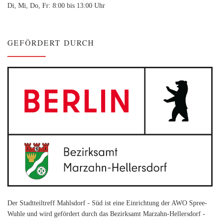
Di, Mi, Do, Fr: 8:00 bis 13:00 Uhr
GEFÖRDERT DURCH
Der Stadtteiltreff Mahlsdorf - Süd ist eine Einrichtung der AWO Spree-
Wuhle und wird gefördert durch das Bezirksamt Marzahn-Hellersdorf -