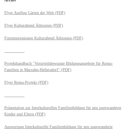
Flyer Ausflug Gärten der Welt (PDF)
Flyer Kulturabend Äthiopien (PDF)
Fotoimpressionen Kulturabend Äthiopien (PDF)
__________
Projekthandbuch "Vorurteilsbewusste Bildungsangebote für Roma-
Familien in Marzahn-Hellersdorf" (PDF)
Flyer Roma-Projekt (PDF)
__________
Präsentation zur Interkulturellen Familienbildung für neu zugewanderte
Kinder und Eltern (PDF)
Auswertung Interkulturelle Familienbildung für neu zugewanderte