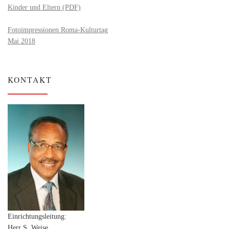
Kinder und Eltern (PDF)
Fotoimpressionen Roma-Kulturtag
Mai 2018
KONTAKT
Einrichtungsleitung:
Herr S. Weise