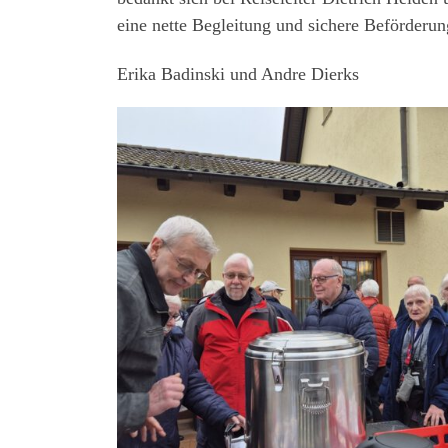
eine nette Begleitung und sichere Beförderun
Erika Badinski und Andre Dierks