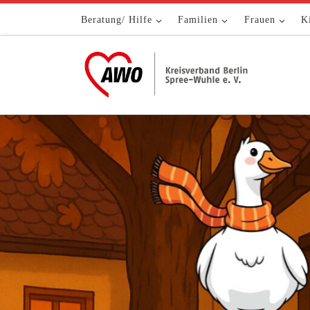
Zum Inhalt springen
Beratung/ Hilfe
Familien
Frauen
K