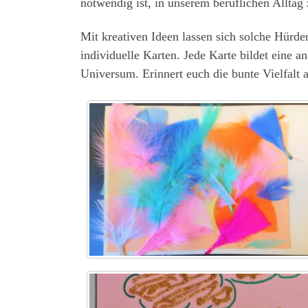
notwendig ist, in unserem beruflichen Alltag
Mit kreativen Ideen lassen sich solche Hürd
individuelle Karten. Jede Karte bildet eine a
Universum. Erinnert euch die bunte Vielfalt 