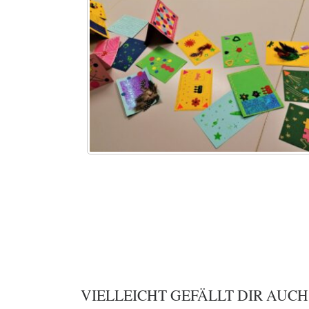
VIELLEICHT GEFÄLLT DIR AUCH