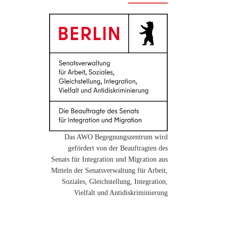
Das AWO Begegnungszentrum wird
gefördert von der Beauftragten des
Senats für Integration und Migration aus
Mitteln der Senatsverwaltung für Arbeit,
Soziales, Gleichstellung, Integration,
Vielfalt und Antidiskriminierung