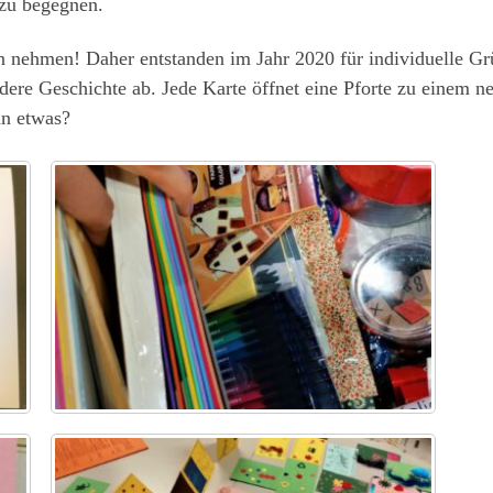
 zu begegnen.
en nehmen! Daher entstanden im Jahr 2020 für individuelle Gr
ndere Geschichte ab. Jede Karte öffnet eine Pforte zu einem n
an etwas?