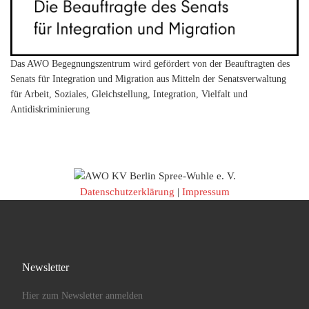
Das AWO Begegnungszentrum wird gefördert von der Beauftragten des
Senats für Integration und Migration aus Mitteln der Senatsverwaltung
für Arbeit, Soziales, Gleichstellung, Integration, Vielfalt und
Antidiskriminierung
Datenschutzerklärung
|
Impressum
Newsletter
Hier zum Newsletter anmelden