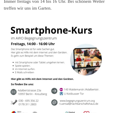
Immer freitags von 14 bis 16 Uhr. Bei schönem Wetter
treffen wir uns im Garten.