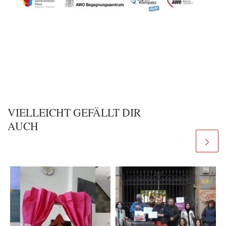
VIELLEICHT GEFÄLLT DIR
AUCH