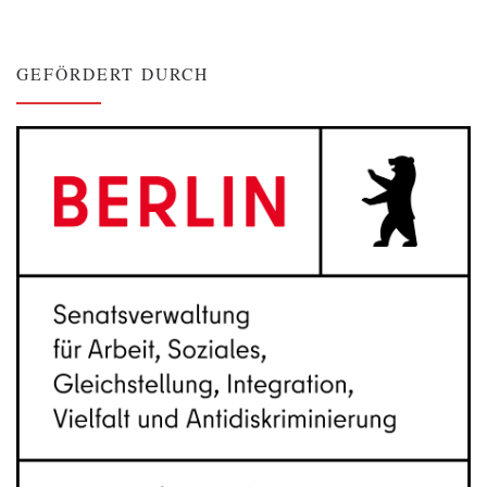
GEFÖRDERT DURCH