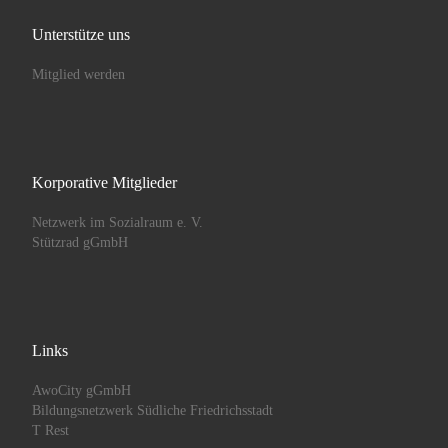
Unterstütze uns
Mitglied werden
Korporative Mitglieder
Netzwerk im Sozialraum e. V.
Stützrad gGmbH
Links
AwoCity gGmbH
Bildungsnetzwerk Südliche Friedrichsstadt
T Rest