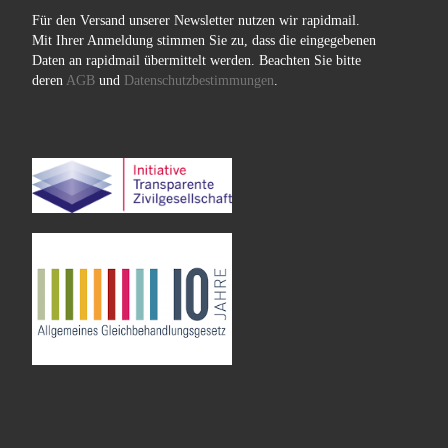
Für den Versand unserer Newsletter nutzen wir rapidmail.
Mit Ihrer Anmeldung stimmen Sie zu, dass die eingegebenen
Daten an rapidmail übermittelt werden. Beachten Sie bitte
deren
AGB
und
Datenschutzbestimmungen
.