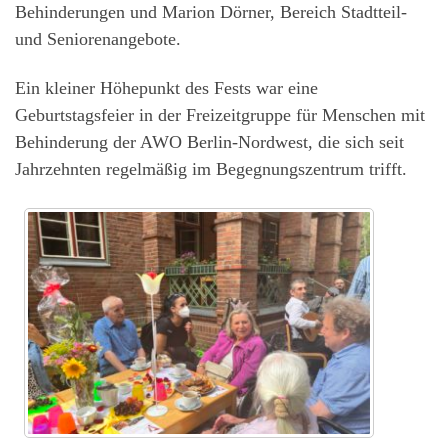
Behinderungen und Marion Dörner, Bereich Stadtteil-
und Seniorenangebote.
Ein kleiner Höhepunkt des Fests war eine
Geburtstagsfeier in der Freizeitgruppe für Menschen mit
Behinderung der AWO Berlin-Nordwest, die sich seit
Jahrzehnten regelmäßig im Begegnungszentrum trifft.