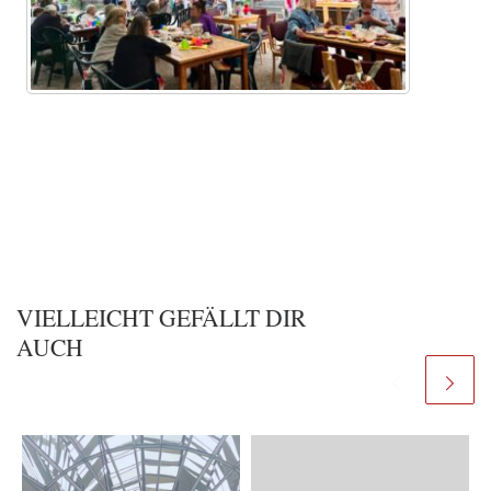
VIELLEICHT GEFÄLLT DIR
AUCH