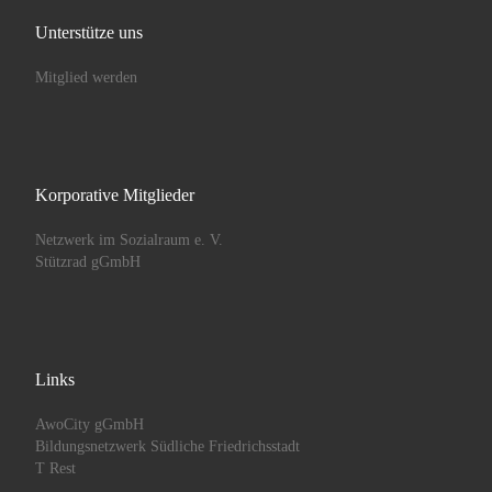
Unterstütze uns
Mitglied werden
Korporative Mitglieder
Netzwerk im Sozialraum e. V.
Stützrad gGmbH
Links
AwoCity gGmbH
Bildungsnetzwerk Südliche Friedrichsstadt
T Rest