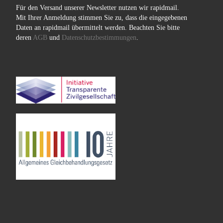
Für den Versand unserer Newsletter nutzen wir rapidmail.
Mit Ihrer Anmeldung stimmen Sie zu, dass die eingegebenen
Daten an rapidmail übermittelt werden. Beachten Sie bitte
deren
AGB
und
Datenschutzbestimmungen
.