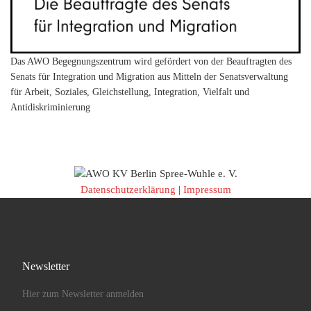
Das AWO Begegnungszentrum wird gefördert von der Beauftragten des
Senats für Integration und Migration aus Mitteln der Senatsverwaltung
für Arbeit, Soziales, Gleichstellung, Integration, Vielfalt und
Antidiskriminierung
Datenschutzerklärung
|
Impressum
Newsletter
Hier zum Newsletter anmelden