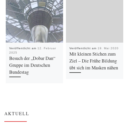
Veröffentlicht am
12. Februar
Veröffentlicht am
19. Mai 2020
Mit kleinen Stichen zum
2025
Besuch der „Dobar Dan“
Ziel – Die Frühe Bildung
Gruppe im Deutschen
übt sich im Masken nähen
Bundestag
AKTUELL