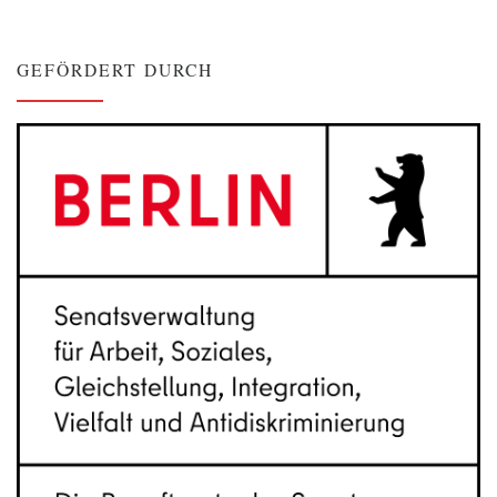
GEFÖRDERT DURCH