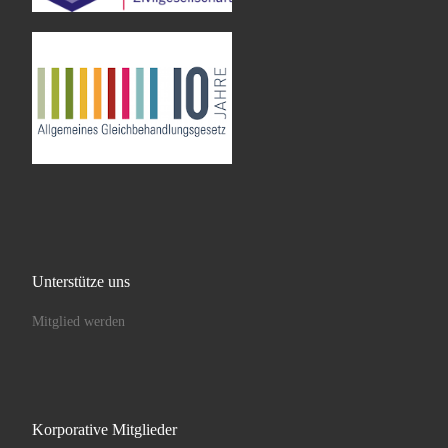
Unterstütze uns
Mitglied werden
Korporative Mitglieder