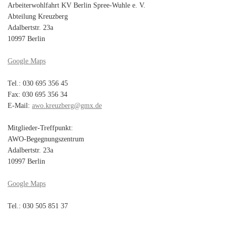
Arbeiterwohlfahrt KV Berlin Spree-Wuhle e. V.
Abteilung Kreuzberg
Adalbertstr. 23a
10997 Berlin
Google Maps
Tel.: 030 695 356 45
Fax: 030 695 356 34
E-Mail:
awo.kreuzberg@gmx.de
Mitglieder-Treffpunkt:
AWO-Begegnungszentrum
Adalbertstr. 23a
10997 Berlin
Google Maps
Tel.: 030 505 851 37