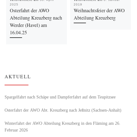
2025
2019
Osterfahrt der AWO
Weihnachtsfeier der AWO
Abteilung Kreuzberg nach
Abteilung Kreuzberg
Werder (Havel) am
16.04.25
AKTUELL
Spargelfahrt nach Schäpe und Dampferfahrt auf dem Teupitzsee
Osterfahrt der AWO Abt. Kreuzberg nach Jeßnitz (Sachsen-Anhalt)
Winterfahrt der AWO Abteilung Kreuzberg in den Fläming am 26.
Februar 2026