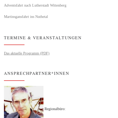
Adventsfahrt nach Lutherstadt Wittenberg
Martinsgansfahrt ins Nuthetal
TERMINE & VERANSTALTUNGEN
Das aktuelle Programm (PDF)
ANSPRECHPARTNER*INNEN
Regionalbüro: