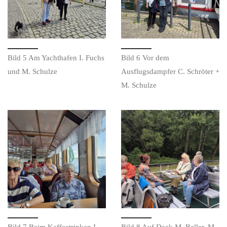
Bild 5 Am Yachthafen I. Fuchs
Bild 6 Vor dem
und M. Schulze
Ausflugsdampfer C. Schröter +
M. Schulze