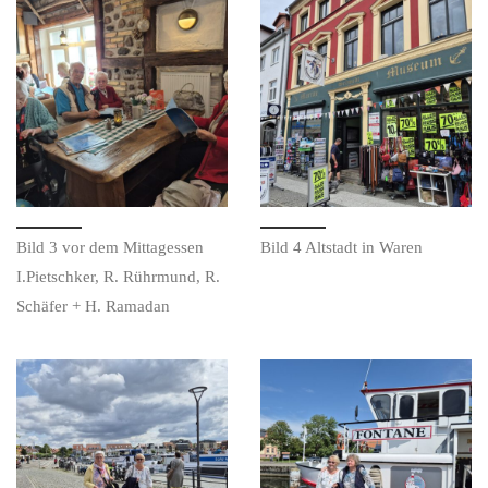
Bild 3 vor dem Mittagessen
Bild 4 Altstadt in Waren
I.Pietschker, R. Rührmund, R.
Schäfer + H. Ramadan