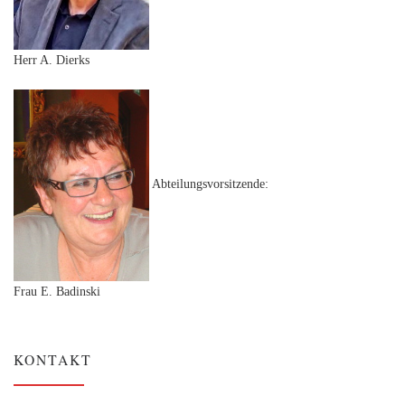
Herr A. Dierks
Abteilungsvorsitzende:
Frau E. Badinski
KONTAKT