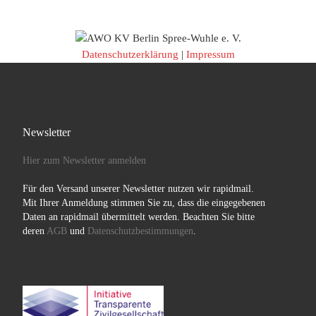
Datenschutzerklärung
|
Impressum
Newsletter
Hier zum Newsletter anmelden
Für den Versand unserer Newsletter nutzen wir rapidmail.
Mit Ihrer Anmeldung stimmen Sie zu, dass die eingegebenen
Daten an rapidmail übermittelt werden. Beachten Sie bitte
deren
AGB
und
Datenschutzbestimmungen
.