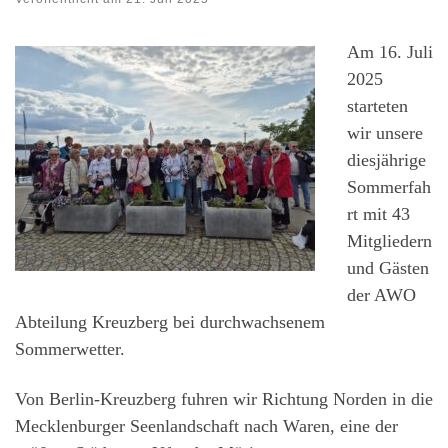
Am 16. Juli
2025
starteten
wir unsere
diesjährige
Sommerfah
rt mit 43
Mitgliedern
und Gästen
der AWO
Abteilung Kreuzberg bei durchwachsenem
Sommerwetter.
Von Berlin-Kreuzberg fuhren wir Richtung Norden in die
Mecklenburger Seenlandschaft nach Waren, eine der