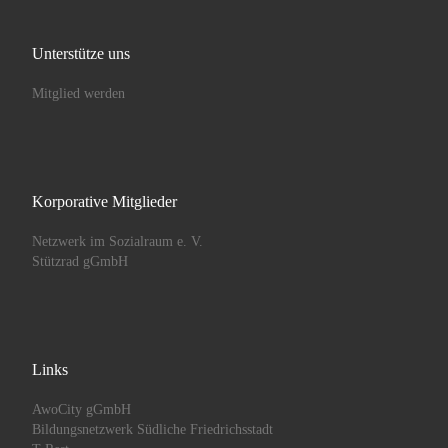
Unterstütze uns
Mitglied werden
Korporative Mitglieder
Netzwerk im Sozialraum e. V.
Stützrad gGmbH
Links
AwoCity gGmbH
Bildungsnetzwerk Südliche Friedrichsstadt