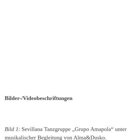
Bilder-/Videobeschriftungen
Bild 1
: Sevillana Tanzgruppe „Grupo Amapola“ unter
musikalischer Begleitung von Alma&Dusko.