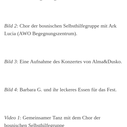
Bild 2
: Chor der bosnischen Selbsthilfegruppe mit Ark
Lucia (AWO Begegnungszentrum).
Bild 3
: Eine Aufnahme des Konzertes von Alma&Dusko.
Bild 4
: Barbara G. und ihr leckeres Essen für das Fest.
Video 1
: Gemeinsamer Tanz mit dem Chor der
bosnischen Selbsthilfegruppe