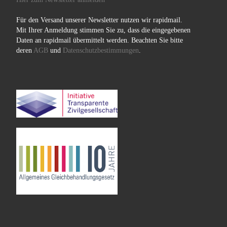
Für den Versand unserer Newsletter nutzen wir rapidmail.
Mit Ihrer Anmeldung stimmen Sie zu, dass die eingegebenen
Daten an rapidmail übermittelt werden. Beachten Sie bitte
deren
AGB
und
Datenschutzbestimmungen
.