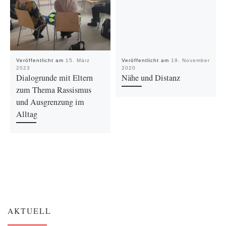
Veröffentlicht am
15. März
Veröffentlicht am
19. November
2023
2020
Dialogrunde mit Eltern
Nähe und Distanz
zum Thema Rassismus
und Ausgrenzung im
Alltag
AKTUELL