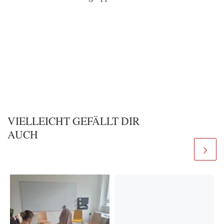
VIELLEICHT GEFÄLLT DIR
AUCH