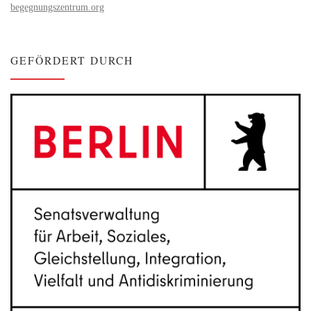
begegnungszentrum.org
GEFÖRDERT DURCH