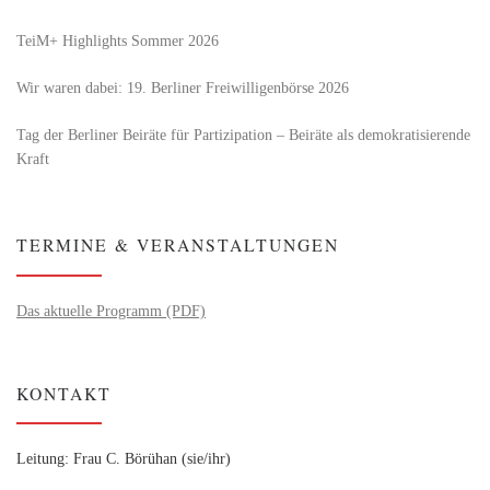
TeiM+ Highlights Sommer 2026
Wir waren dabei: 19. Berliner Freiwilligenbörse 2026
Tag der Berliner Beiräte für Partizipation – Beiräte als demokratisierende
Kraft
TERMINE & VERANSTALTUNGEN
Das aktuelle Programm (PDF)
KONTAKT
Leitung: Frau C. Börühan (sie/ihr)