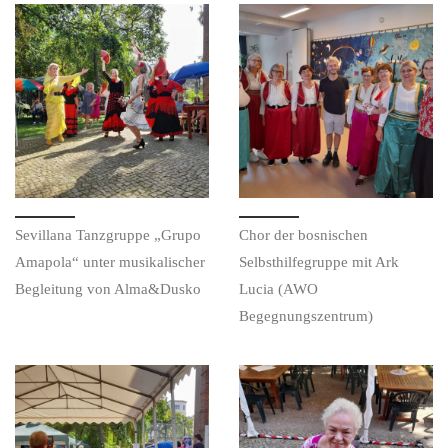
Sevillana Tanzgruppe „Grupo
Chor der bosnischen
Amapola“ unter musikalischer
Selbsthilfegruppe mit Ark
Begleitung von Alma&Dusko
Lucia (AWO
Begegnungszentrum)