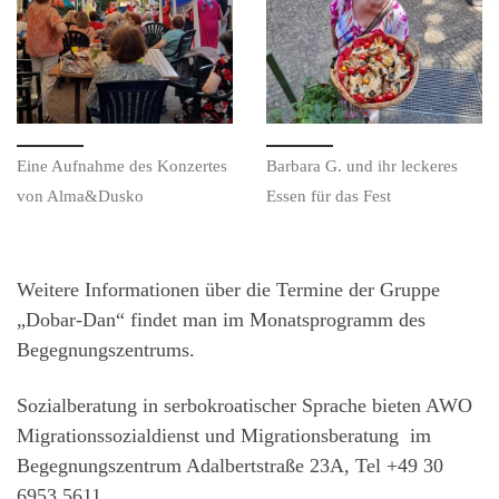
Eine Aufnahme des Konzertes
Barbara G. und ihr leckeres
von Alma&Dusko
Essen für das Fest
Weitere Informationen über die Termine der Gruppe
„Dobar-Dan“ findet man im Monatsprogramm des
Begegnungszentrums.
Sozialberatung in serbokroatischer Sprache bieten AWO
Migrationssozialdienst und Migrationsberatung im
Begegnungszentrum Adalbertstraße 23A, Tel +49 30
6953 5611