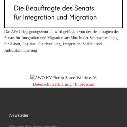
Das AWO Begegnungszentrum wird gefördert von der Beauftragten des
Senats für Integration und Migration aus Mitteln der Senatsverwaltung
für Arbeit, Soziales, Gleichstellung, Integration, Vielfalt und
Antidiskriminierung
Datenschutzerklärung
|
Impressum
Newsletter
Hier zum Newsletter anmelden