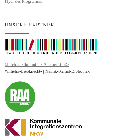
Flyer des Programms
UNSERE PARTNER
Mittelpunktbibliothek Adalbertstraße
Wilhelm-Liebknecht- | Namik-Kemal-Bibliothek