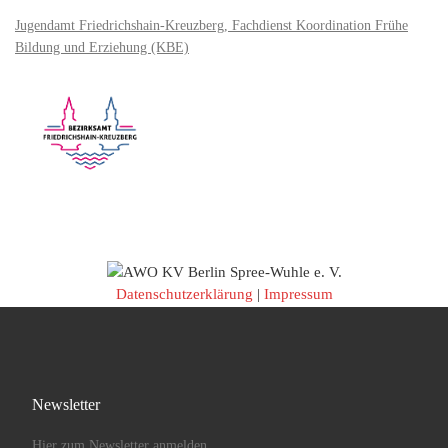
Jugendamt Friedrichshain-Kreuzberg, Fachdienst Koordination Frühe
Bildung und Erziehung (KBE)
Datenschutzerklärung
|
Impressum
Newsletter
Hier zum Newsletter anmelden