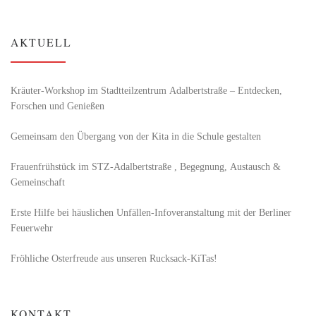
AKTUELL
Kräuter-Workshop im Stadtteilzentrum Adalbertstraße – Entdecken,
Forschen und Genießen
Gemeinsam den Übergang von der Kita in die Schule gestalten
Frauenfrühstück im STZ-Adalbertstraße , Begegnung, Austausch &
Gemeinschaft
Erste Hilfe bei häuslichen Unfällen-Infoveranstaltung mit der Berliner
Feuerwehr
Fröhliche Osterfreude aus unseren Rucksack-KiTas!
KONTAKT