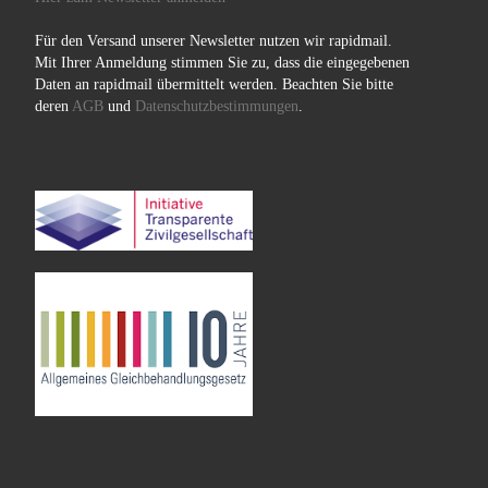
Für den Versand unserer Newsletter nutzen wir rapidmail.
Mit Ihrer Anmeldung stimmen Sie zu, dass die eingegebenen
Daten an rapidmail übermittelt werden. Beachten Sie bitte
deren
AGB
und
Datenschutzbestimmungen
.