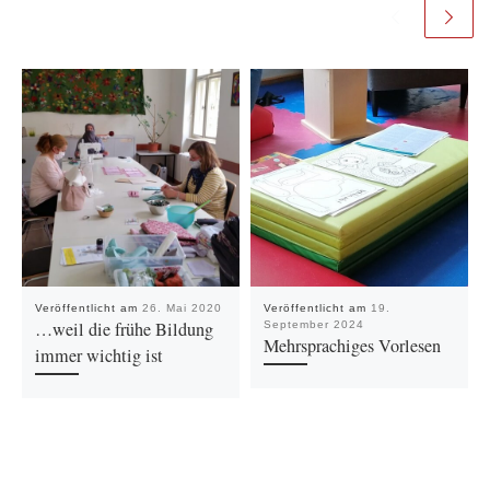
Veröffentlicht am
26. Mai 2020
Veröffentlicht am
19.
…weil die frühe Bildung
September 2024
Mehrsprachiges Vorlesen
immer wichtig ist