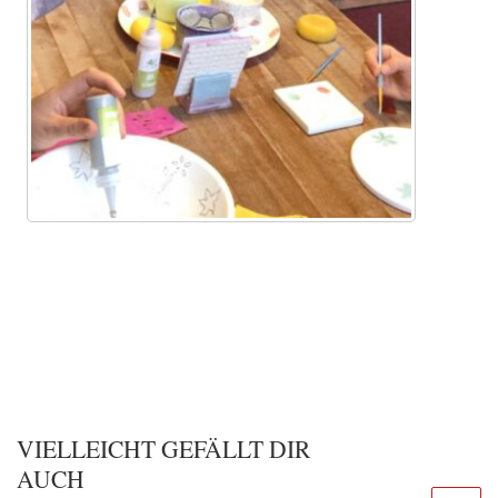
VIELLEICHT GEFÄLLT DIR
AUCH