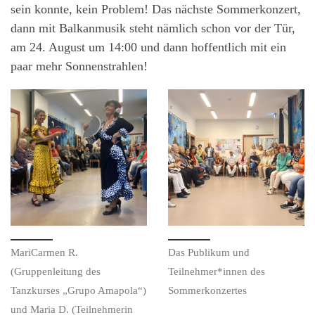
sein konnte, kein Problem! Das nächste Sommerkonzert,
dann mit Balkanmusik steht nämlich schon vor der Tür,
am 24. August um 14:00 und dann hoffentlich mit ein
paar mehr Sonnenstrahlen!
MariCarmen R.
Das Publikum und
(Gruppenleitung des
Teilnehmer*innen des
Tanzkurses „Grupo Amapola“)
Sommerkonzertes
und Maria D. (Teilnehmerin