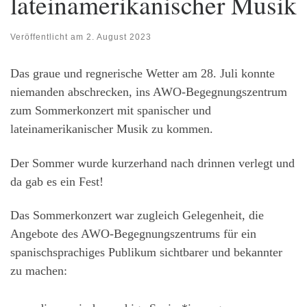
lateinamerikanischer Musik
Veröffentlicht am
2. August 2023
Das graue und regnerische Wetter am 28. Juli konnte
niemanden abschrecken, ins AWO-Begegnungszentrum
zum Sommerkonzert mit spanischer und
lateinamerikanischer Musik zu kommen.
Der Sommer wurde kurzerhand nach drinnen verlegt und
da gab es ein Fest!
Das Sommerkonzert war zugleich Gelegenheit, die
Angebote des AWO-Begegnungszentrums für ein
spanischsprachiges Publikum sichtbarer und bekannter
zu machen: