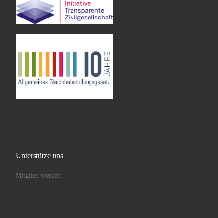
Unterstütze uns
Mitglied werden