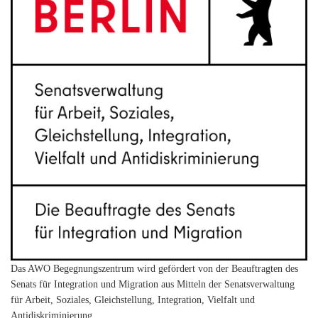
Das AWO Begegnungszentrum wird gefördert von der Beauftragten des
Senats für Integration und Migration aus Mitteln der Senatsverwaltung
für Arbeit, Soziales, Gleichstellung, Integration, Vielfalt und
Antidiskriminierung