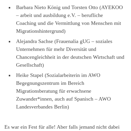
Barbara Nieto König und Torsten Otto (AYEKOO
– arbeit und ausbildung e.V. – berufliche
Coaching und die Vermittlung von Menschen mit
Migrationshintergrund)
Alejandra Sachse (Frauenalia gUG – soziales
Unternehmen für mehr Diversität und
Chancengleichheit in der deutschen Wirtschaft und
Gesellschaft)
Heike Stapel (Sozialarbeiterin im AWO
Begegnungszentrum im Bereich
Migrationsberatung für erwachsene
Zuwander*innen, auch auf Spanisch – AWO
Landesverbandes Berlin)
Es war ein Fest für alle! Aber falls jemand nicht dabei