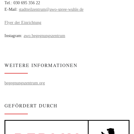
Tel.: 030 695 356 22
E-Mail:
stadtteilzentrum@awo-spree-wuhle.de
Flyer der Einrichtung
Instagram:
awo.begegnungszentrum
WEITERE INFORMATIONEN
begegnungszentrum.org
GEFÖRDERT DURCH