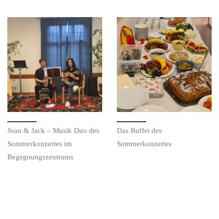
Joan & Jack – Musik Duo des
Das Buffet des
Sommerkonzertes im
Sommerkonzertes
Begegnungszentrums