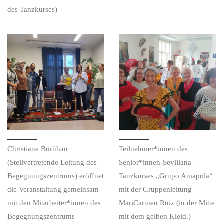
des Tanzkurses)
Christiane Börühan
Teilnehmer*innen des
(Stellvertretende Leitung des
Senior*innen-Sevillana-
Begegnungszentrums) eröffnet
Tanzkurses „Grupo Amapola“
die Veranstaltung gemeinsam
mit der Gruppenleitung
mit den Mitarbeiter*innen des
MariCarmen Ruiz (in der Mitte
Begegnungszentrums
mit dem gelben Kleid.)