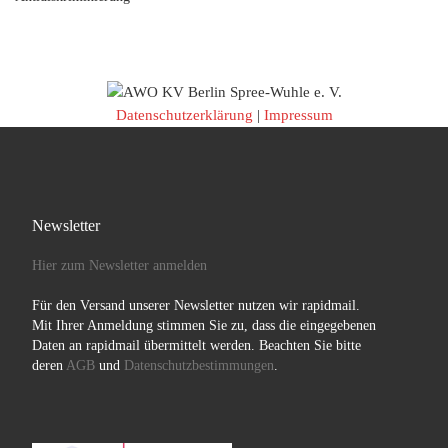
Datenschutzerklärung
|
Impressum
Newsletter
Hier zum Newsletter anmelden
Für den Versand unserer Newsletter nutzen wir rapidmail.
Mit Ihrer Anmeldung stimmen Sie zu, dass die eingegebenen
Daten an rapidmail übermittelt werden. Beachten Sie bitte
deren
AGB
und
Datenschutzbestimmungen
.