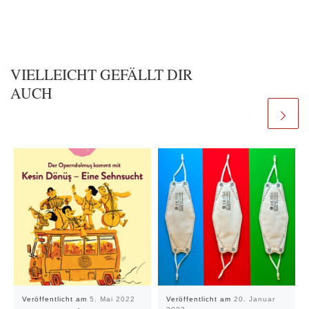
VIELLEICHT GEFÄLLT DIR
AUCH
Veröffentlicht am
5. Mai 2022
Veröffentlicht am
20. Januar