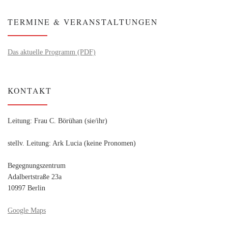
TERMINE & VERANSTALTUNGEN
Das aktuelle Programm (PDF)
KONTAKT
Leitung: Frau C. Börühan (sie/ihr)
stellv. Leitung: Ark Lucia (keine Pronomen)
Begegnungszentrum
Adalbertstraße 23a
10997 Berlin
Google Maps