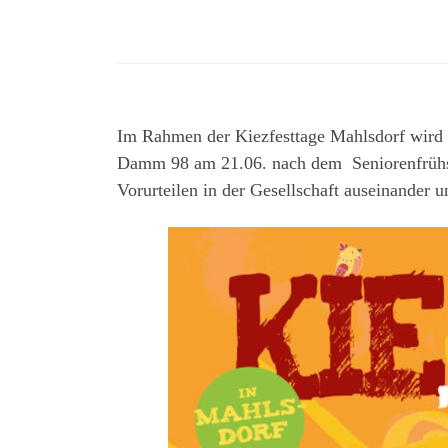
Im Rahmen der Kiezfesttage Mahlsdorf wird 
Damm 98 am 21.06. nach dem Seniorenfrühstü
Vorurteilen in der Gesellschaft auseinander 