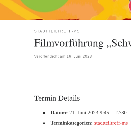
STADTTEILTREFF-MS
Filmvorführung „Sch
Veröffentlicht am
16. Juni 2023
Termin Details
Datum:
21. Juni 2023 9:45
–
12:30
Terminkategorien:
stadtteiltreff-ms