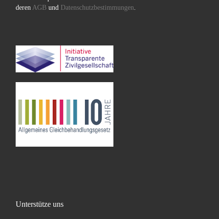
deren
AGB
und
Datenschutzbestimmungen
.
Unterstütze uns