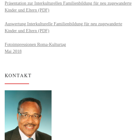
Präsentation zur Interkulturellen Familienbildung für neu zugewanderte
Kinder und Eltern (PDF)
Auswertung Interkulturelle Familienbildung für neu zugewanderte
Kinder und Eltern (PDF)
Fotoimpressionen Roma-Kulturtag
Mai 2018
KONTAKT