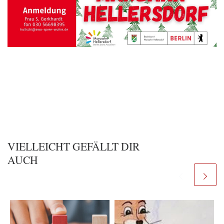
VIELLEICHT GEFÄLLT DIR
AUCH