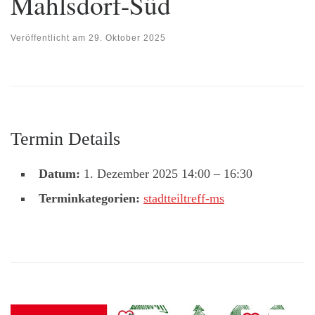
Mahlsdorf-Süd
Veröffentlicht am
29. Oktober 2025
Termin Details
Datum:
1. Dezember 2025 14:00
–
16:30
Terminkategorien:
stadtteiltreff-ms