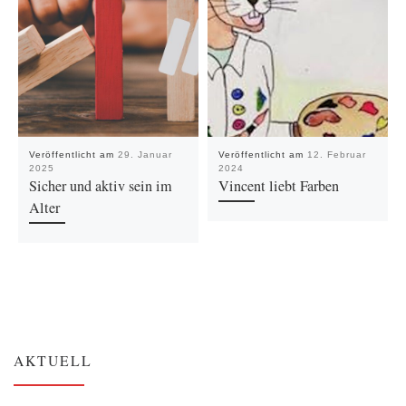
Veröffentlicht am
29. Januar
Veröffentlicht am
12. Februar
2025
2024
Sicher und aktiv sein im
Vincent liebt Farben
Alter
AKTUELL