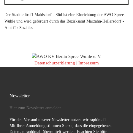
Der Stadtteiltreff Mahlsdorf - Süd ist eine Einrichtung der AWO Spree-
Wuhle und wird gefördert durch das Bezirksamt Marzahn-Hellersdorf -
Amt für Soziales
Datenschutzerklärung
|
Impressum
Newsletter
Hier zum Newsletter anmelden
Für den Versand unserer Newsletter nutzen wir rapidmail.
Mit Ihrer Anmeldung stimmen Sie zu, dass die eingegebenen
Daten an rapidmail übermittelt werden. Beachten Sie bitte