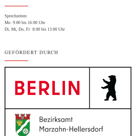
Sprechzeiten:
Mo: 9:00 bis 16:00 Uhr
Di, Mi, Do, Fr: 8:00 bis 13:00 Uhr
GEFÖRDERT DURCH