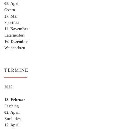
08. April
Ostern
27. Mai
Sportfest
11. November
Laternenfest
16. Dezember
Weihnachten
TERMINE
2025
18. Februar
Fasching
02. April
Zuckerfest
15. April