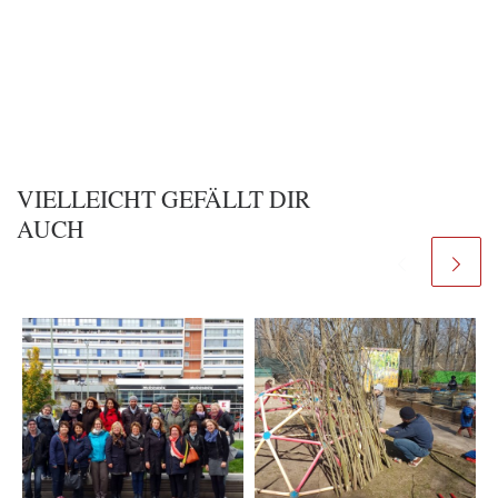
VIELLEICHT GEFÄLLT DIR
AUCH