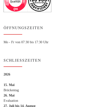
ÖFFNUNGSZEITEN
Mo - Fr von 07:30 bis 17:30 Uhr
SCHLIESSZEITEN
2026
15. Mai
Brückentag
26. Mai
Evaluation
27. Juli bis 14. August