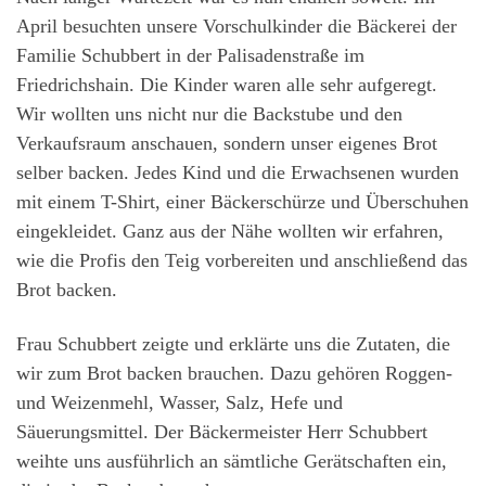
April besuchten unsere Vorschulkinder die Bäckerei der
Familie Schubbert in der Palisadenstraße im
Friedrichshain. Die Kinder waren alle sehr aufgeregt.
Wir wollten uns nicht nur die Backstube und den
Verkaufsraum anschauen, sondern unser eigenes Brot
selber backen. Jedes Kind und die Erwachsenen wurden
mit einem T-Shirt, einer Bäckerschürze und Überschuhen
eingekleidet. Ganz aus der Nähe wollten wir erfahren,
wie die Profis den Teig vorbereiten und anschließend das
Brot backen.
Frau Schubbert zeigte und erklärte uns die Zutaten, die
wir zum Brot backen brauchen. Dazu gehören Roggen-
und Weizenmehl, Wasser, Salz, Hefe und
Säuerungsmittel. Der Bäckermeister Herr Schubbert
weihte uns ausführlich an sämtliche Gerätschaften ein,