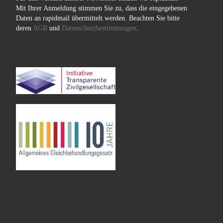
Mit Ihrer Anmeldung stimmen Sie zu, dass die eingegebenen
Daten an rapidmail übermittelt werden. Beachten Sie bitte
deren
AGB
und
Datenschutzbestimmungen
.