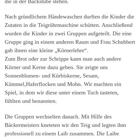
die in der Backstube stehen.
Nach gründlichem Händewaschen durften die Kinder die
Zutaten in die Teigrührmaschine schütten. Anschließend
wurden die Kinder in zwei Gruppen aufgeteilt. Die eine
Gruppe ging in einem anderen Raum und Frau Schubbert
gab ihnen eine kleine „Körnerlehre“.
Zum Brot oder zur Schrippe kann man auch andere
Körner und Kerne dazu geben. Sie zeigte uns
Sonnenblumen- und Kürbiskerne, Sesam,
Kümmel,Haferflocken und Mohn. Wir machten ein
Spiel, in dem wir diese unter einem Tuch tasteten,
fühlten und benannten.
Die Gruppen wechselten danach. Mit Hilfe des
Bäckermeisters kneteten wir den Teig und legten ihm
professionell zu einem Laib zusammen. Die Laibe