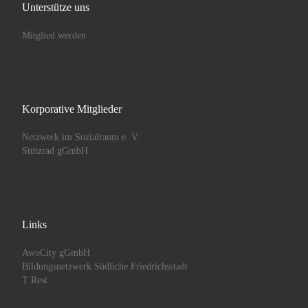
Unterstütze uns
Mitglied werden
Korporative Mitglieder
Netzwerk im Sozialraum e. V.
Stützrad gGmbH
Links
AwoCity gGmbH
Bildungsnetzwerk Südliche Friedrichsstadt
T Rest