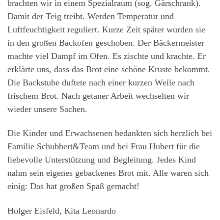
brachten wir in einem Spezialraum (sog. Gärschrank).
Damit der Teig treibt. Werden Temperatur und
Luftfeuchtigkeit reguliert. Kurze Zeit später wurden sie
in den großen Backofen geschoben. Der Bäckermeister
machte viel Dampf im Ofen. Es zischte und krachte. Er
erklärte uns, dass das Brot eine schöne Kruste bekommt.
Die Backstube duftete nach einer kurzen Weile nach
frischem Brot. Nach getaner Arbeit wechselten wir
wieder unsere Sachen.
Die Kinder und Erwachsenen bedankten sich herzlich bei
Familie Schubbert&Team und bei Frau Hubert für die
liebevolle Unterstützung und Begleitung. Jedes Kind
nahm sein eigenes gebackenes Brot mit. Alle waren sich
einig: Das hat großen Spaß gemacht!
Holger Eisfeld, Kita Leonardo