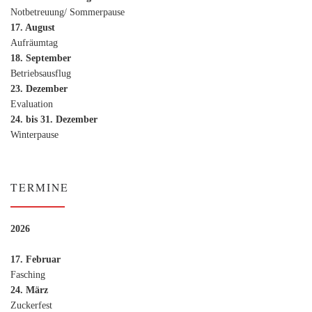
Notbetreuung/ Sommerpause
17. August
Aufräumtag
18. September
Betriebsausflug
23. Dezember
Evaluation
24. bis 31. Dezember
Winterpause
TERMINE
2026
17. Februar
Fasching
24. März
Zuckerfest