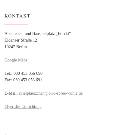
KONTAKT
Abenteuer- und Bauspielplatz „Forcki“
Eldenaer Straße 12
10247 Berlin
Google Maps
Tel.: 030 453 056 690
Fax: 030 453 056 691
E-Mail:
spielplaetzchen@awo-spree-wuhle.de
Flyer der Einrichtung