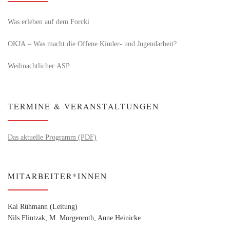
Was erleben auf dem Forcki
OKJA – Was macht die Offene Kinder- und Jugendarbeit?
Weihnachtlicher ASP
TERMINE & VERANSTALTUNGEN
Das aktuelle Programm (PDF)
MITARBEITER*INNEN
Kai Rühmann (Leitung)
Nils Flintzak, M. Morgenroth, Anne Heinicke