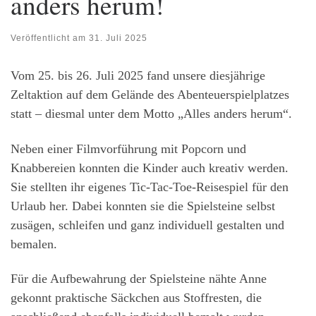
anders herum!
Veröffentlicht am
31. Juli 2025
Vom 25. bis 26. Juli 2025 fand unsere diesjährige
Zeltaktion auf dem Gelände des Abenteuerspielplatzes
statt – diesmal unter dem Motto „Alles anders herum“.
Neben einer Filmvorführung mit Popcorn und
Knabbereien konnten die Kinder auch kreativ werden.
Sie stellten ihr eigenes Tic-Tac-Toe-Reisespiel für den
Urlaub her. Dabei konnten sie die Spielsteine selbst
zusägen, schleifen und ganz individuell gestalten und
bemalen.
Für die Aufbewahrung der Spielsteine nähte Anne
gekonnt praktische Säckchen aus Stoffresten, die