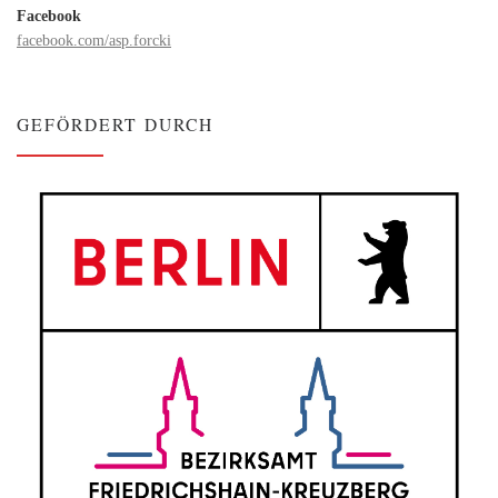
Facebook
facebook.com/asp.forcki
GEFÖRDERT DURCH