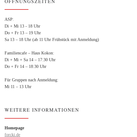
ÖFFNUNGSZEITEN
ASP:
Di + Mi 13 - 18 Uhr
Do + Fr 13 – 19 Uhr
Sa 13 – 18 Uhr (ab 11 Uhr Frühstück mit Anmeldung)
Familiencafe – Haus Kokon:
Di + Mi + Sa 14 – 17:30 Uhr
Do + Fr 14 – 18:30 Uhr
Für Gruppen nach Anmeldung:
Mi 11 – 13 Uhr
WEITERE INFORMATIONEN
Homepage
forcki.de