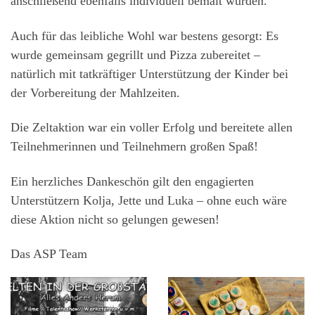
anschließend ebenfalls individuell bemalt wurden.
Auch für das leibliche Wohl war bestens gesorgt: Es
wurde gemeinsam gegrillt und Pizza zubereitet –
natürlich mit tatkräftiger Unterstützung der Kinder bei
der Vorbereitung der Mahlzeiten.
Die Zeltaktion war ein voller Erfolg und bereitete allen
Teilnehmerinnen und Teilnehmern großen Spaß!
Ein herzliches Dankeschön gilt den engagierten
Unterstützern Kolja, Jette und Luka – ohne euch wäre
diese Aktion nicht so gelungen gewesen!
Das ASP Team