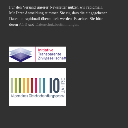
Für den Versand unserer Newsletter nutzen wir rapidmail.
Mit Ihrer Anmeldung stimmen Sie zu, dass die eingegebenen
Daten an rapidmail übermittelt werden. Beachten Sie bitte
deren
AGB
und
Datenschutzbestimmungen
.