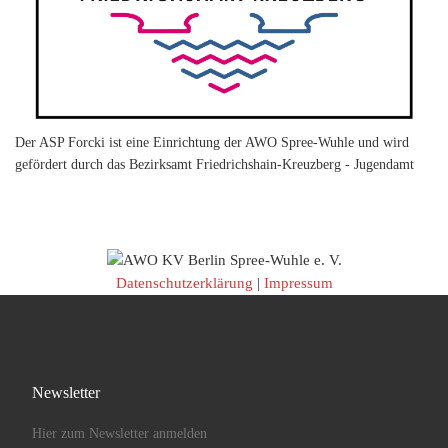
Der ASP Forcki ist eine Einrichtung der AWO Spree-Wuhle und wird
gefördert durch das Bezirksamt Friedrichshain-Kreuzberg - Jugendamt
Datenschutzerklärung
|
Impressum
Newsletter
Hier zum Newsletter anmelden