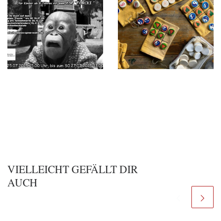
VIELLEICHT GEFÄLLT DIR
AUCH