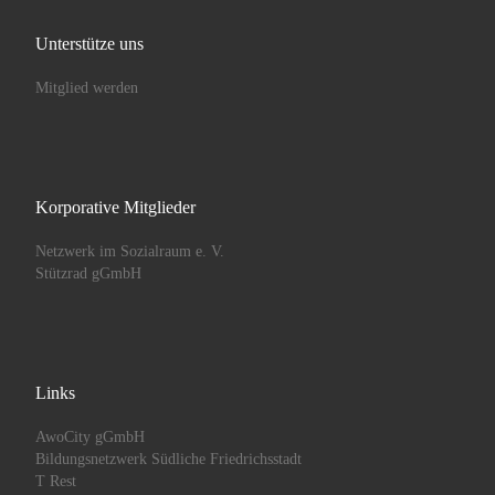
Unterstütze uns
Mitglied werden
Korporative Mitglieder
Netzwerk im Sozialraum e. V.
Stützrad gGmbH
Links
AwoCity gGmbH
Bildungsnetzwerk Südliche Friedrichsstadt
T Rest